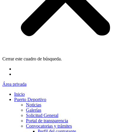
Cerrar este cuadro de búsqueda.
Área privada
Inicio
Puerto Deportivo
Noticias
Galerías
Solicitud General
Portal de transparencia
Convocatorias y trámites
Perfil del contratante