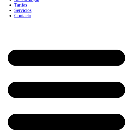
Tarifas
Servicios
Contacto