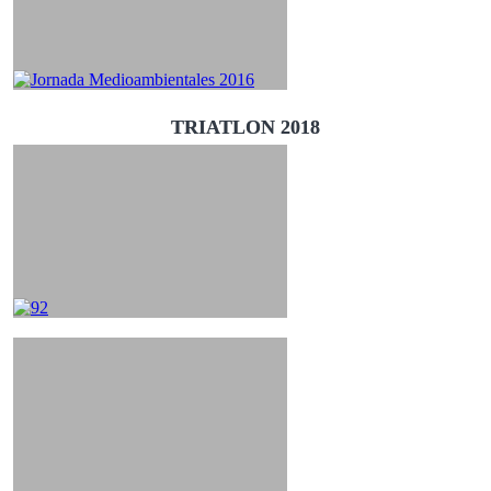
TRIATLON 2018