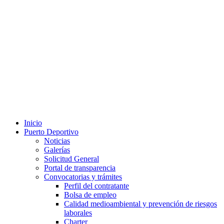
Inicio
Puerto Deportivo
Noticias
Galerías
Solicitud General
Portal de transparencia
Convocatorias y trámites
Perfil del contratante
Bolsa de empleo
Calidad medioambiental y prevención de riesgos
laborales
Charter