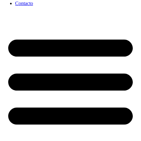
Contacto