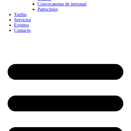
Convocatorias de personal
Patrocinios
Tarifas
Servicios
Eventos
Contacto