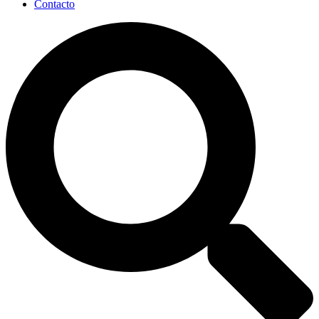
Contacto