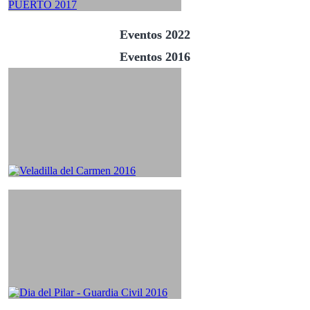
Eventos 2022
Eventos 2016