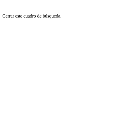
Cerrar este cuadro de búsqueda.