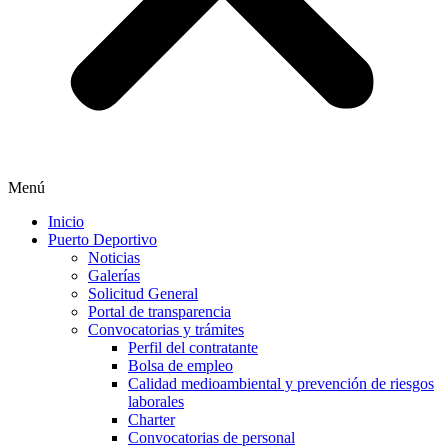
Menú
Inicio
Puerto Deportivo
Noticias
Galerías
Solicitud General
Portal de transparencia
Convocatorias y trámites
Perfil del contratante
Bolsa de empleo
Calidad medioambiental y prevención de riesgos
laborales
Charter
Convocatorias de personal