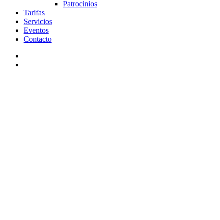
Patrocinios
Tarifas
Servicios
Eventos
Contacto