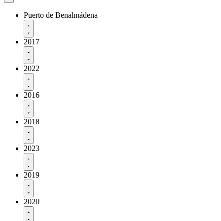
Puerto de Benalmádena
2017
2022
2016
2018
2023
2019
2020