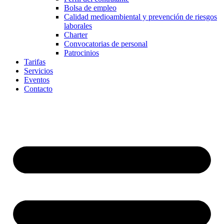
Bolsa de empleo
Calidad medioambiental y prevención de riesgos
laborales
Charter
Convocatorias de personal
Patrocinios
Tarifas
Servicios
Eventos
Contacto