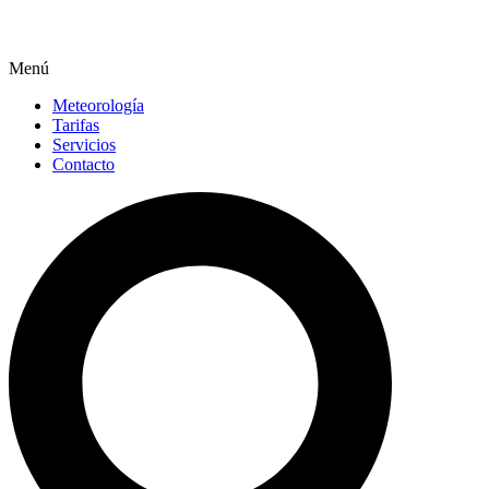
Menú
Meteorología
Tarifas
Servicios
Contacto