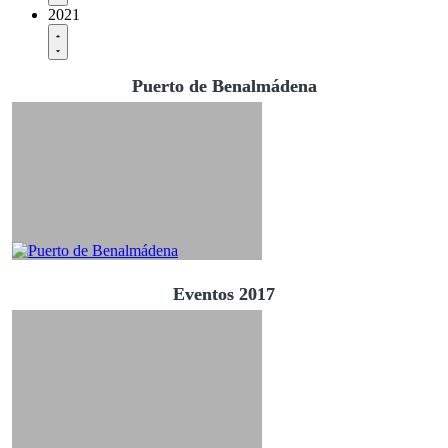
2021
Puerto de Benalmádena
Eventos 2017