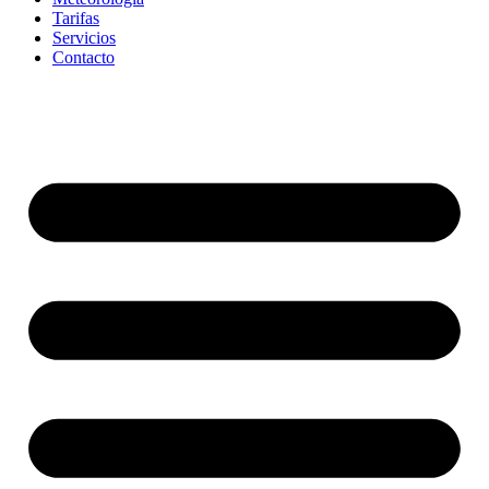
Tarifas
Servicios
Contacto