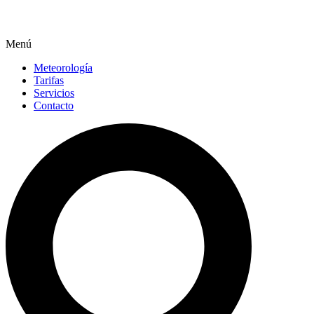
Menú
Meteorología
Tarifas
Servicios
Contacto