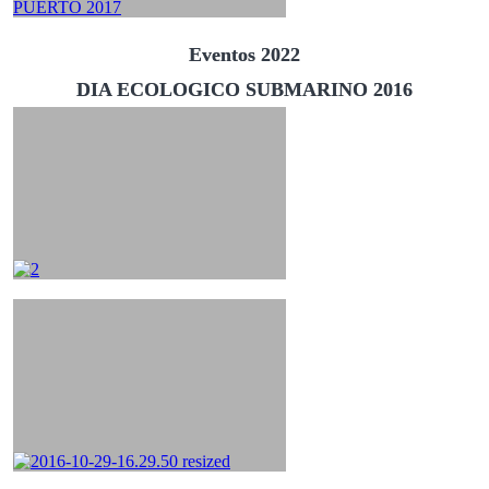
Eventos 2022
DIA ECOLOGICO SUBMARINO 2016