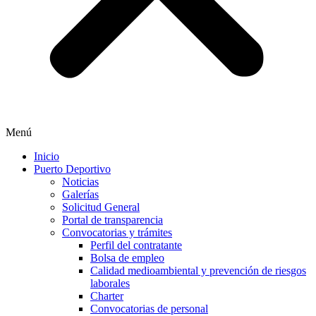
Menú
Inicio
Puerto Deportivo
Noticias
Galerías
Solicitud General
Portal de transparencia
Convocatorias y trámites
Perfil del contratante
Bolsa de empleo
Calidad medioambiental y prevención de riesgos
laborales
Charter
Convocatorias de personal