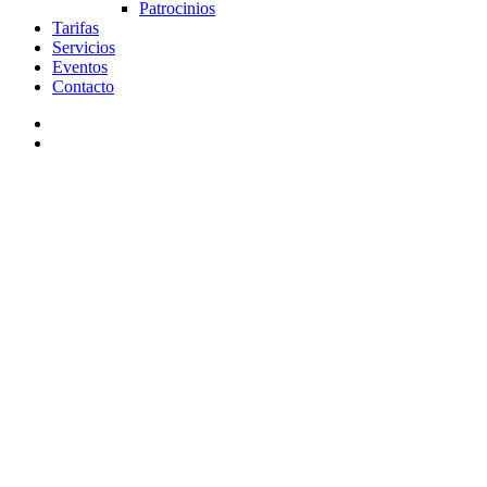
Patrocinios
Tarifas
Servicios
Eventos
Contacto