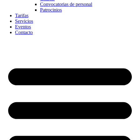
Convocatorias de personal
Patrocinios
Tarifas
Servicios
Eventos
Contacto