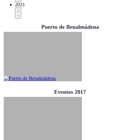
2021
Puerto de Benalmádena
Eventos 2017