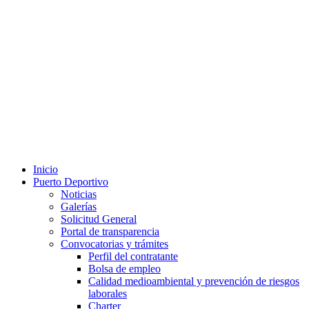
Inicio
Puerto Deportivo
Noticias
Galerías
Solicitud General
Portal de transparencia
Convocatorias y trámites
Perfil del contratante
Bolsa de empleo
Calidad medioambiental y prevención de riesgos
laborales
Charter