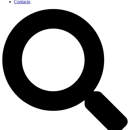
Contacto