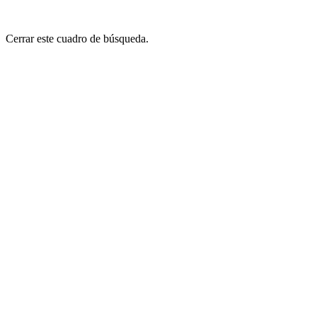
Cerrar este cuadro de búsqueda.