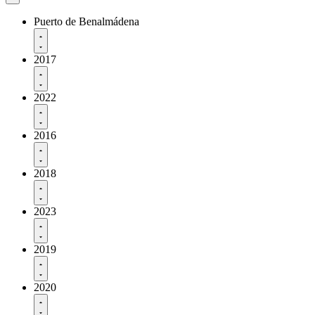
Puerto de Benalmádena
2017
2022
2016
2018
2023
2019
2020