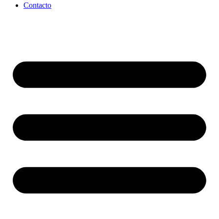
Contacto