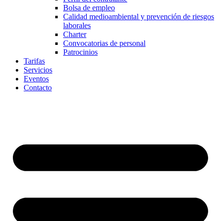
Bolsa de empleo
Calidad medioambiental y prevención de riesgos
laborales
Charter
Convocatorias de personal
Patrocinios
Tarifas
Servicios
Eventos
Contacto