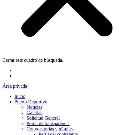
Cerrar este cuadro de búsqueda.
Área privada
Inicio
Puerto Deportivo
Noticias
Galerías
Solicitud General
Portal de transparencia
Convocatorias y trámites
Perfil del contratante