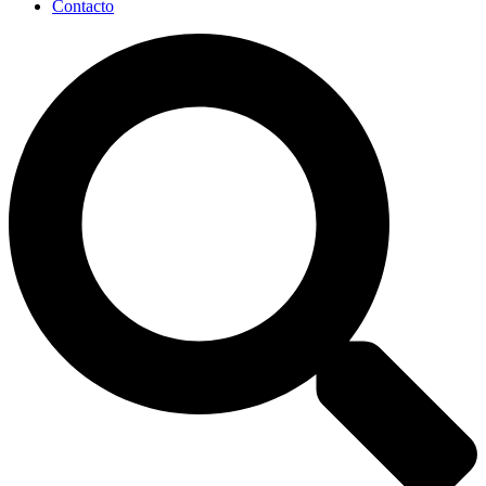
Contacto