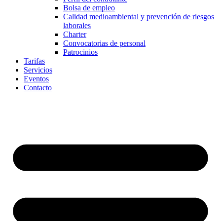
Bolsa de empleo
Calidad medioambiental y prevención de riesgos
laborales
Charter
Convocatorias de personal
Patrocinios
Tarifas
Servicios
Eventos
Contacto