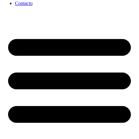
Contacto