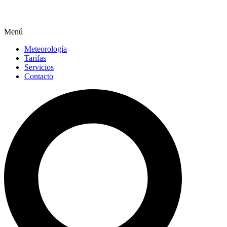
Menú
Meteorología
Tarifas
Servicios
Contacto