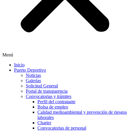
Menú
Inicio
Puerto Deportivo
Noticias
Galerías
Solicitud General
Portal de transparencia
Convocatorias y trámites
Perfil del contratante
Bolsa de empleo
Calidad medioambiental y prevención de riesgos
laborales
Charter
Convocatorias de personal