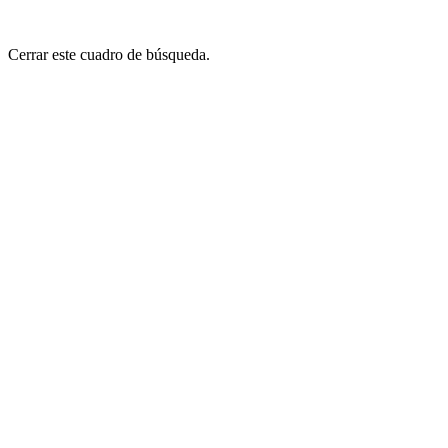
Cerrar este cuadro de búsqueda.