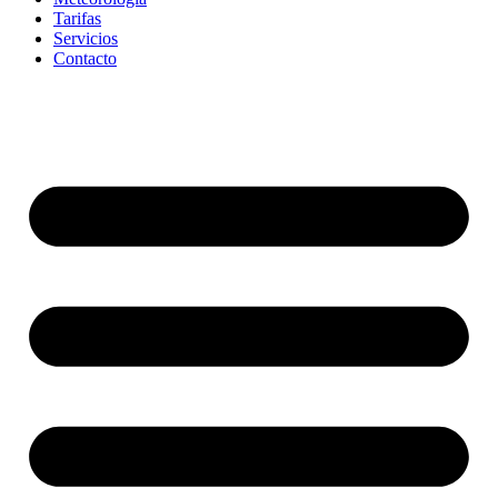
Tarifas
Servicios
Contacto