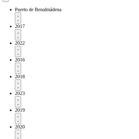
Puerto de Benalmádena
2017
2022
2016
2018
2023
2019
2020