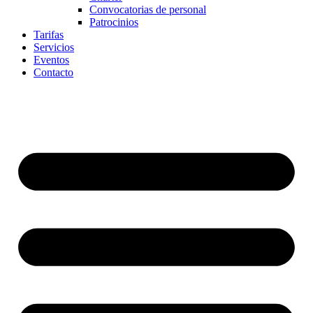
Convocatorias de personal
Patrocinios
Tarifas
Servicios
Eventos
Contacto