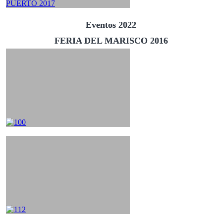
Eventos 2022
FERIA DEL MARISCO 2016