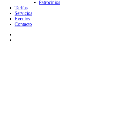
Patrocinios
Tarifas
Servicios
Eventos
Contacto