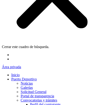
Cerrar este cuadro de búsqueda.
Área privada
Inicio
Puerto Deportivo
Noticias
Galerías
Solicitud General
Portal de transparencia
Convocatorias y trámites
Perfil del contratante