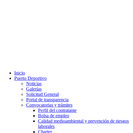
Inicio
Puerto Deportivo
Noticias
Galerías
Solicitud General
Portal de transparencia
Convocatorias y trámites
Perfil del contratante
Bolsa de empleo
Calidad medioambiental y prevención de riesgos
laborales
Charter