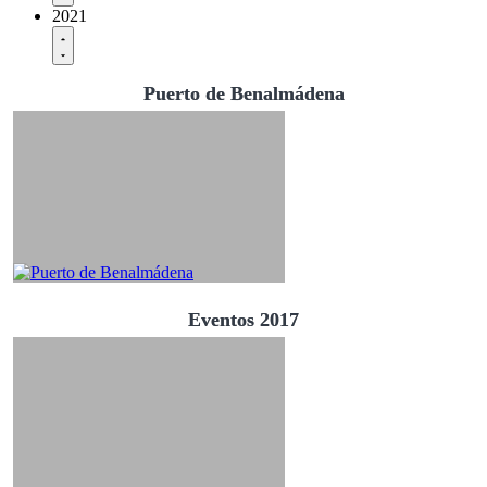
2021
Puerto de Benalmádena
Eventos 2017