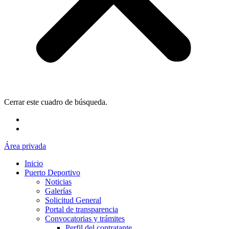
Cerrar este cuadro de búsqueda.
Área privada
Inicio
Puerto Deportivo
Noticias
Galerías
Solicitud General
Portal de transparencia
Convocatorias y trámites
Perfil del contratante