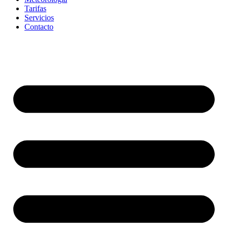
Tarifas
Servicios
Contacto