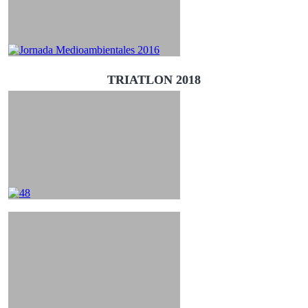
TRIATLON 2018