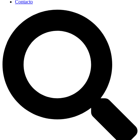
Contacto