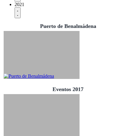
2021
Puerto de Benalmádena
Eventos 2017