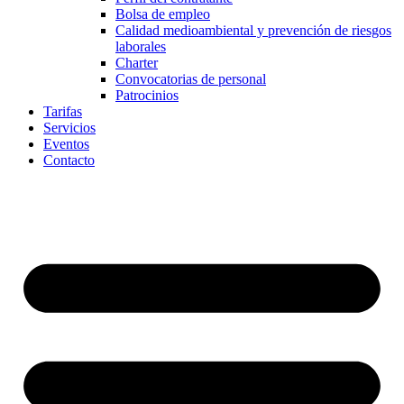
Bolsa de empleo
Calidad medioambiental y prevención de riesgos
laborales
Charter
Convocatorias de personal
Patrocinios
Tarifas
Servicios
Eventos
Contacto