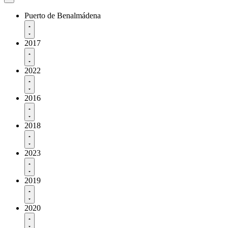
Puerto de Benalmádena
2017
2022
2016
2018
2023
2019
2020