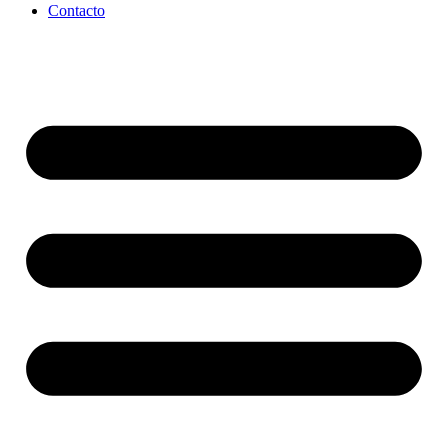
Contacto