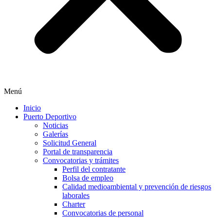
Menú
Inicio
Puerto Deportivo
Noticias
Galerías
Solicitud General
Portal de transparencia
Convocatorias y trámites
Perfil del contratante
Bolsa de empleo
Calidad medioambiental y prevención de riesgos
laborales
Charter
Convocatorias de personal