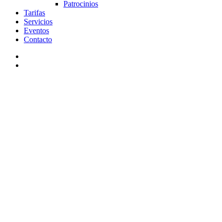
Patrocinios
Tarifas
Servicios
Eventos
Contacto