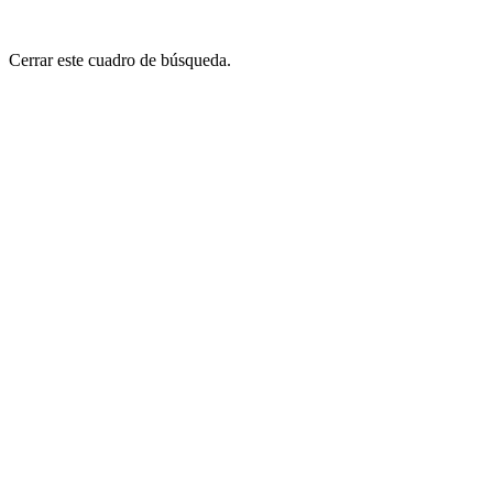
Cerrar este cuadro de búsqueda.