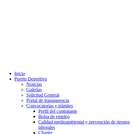
Inicio
Puerto Deportivo
Noticias
Galerías
Solicitud General
Portal de transparencia
Convocatorias y trámites
Perfil del contratante
Bolsa de empleo
Calidad medioambiental y prevención de riesgos
laborales
Charter