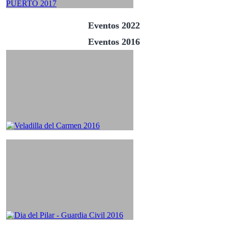
Eventos 2022
Eventos 2016