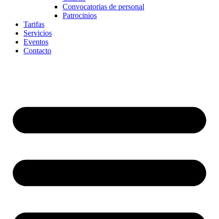
Convocatorias de personal
Patrocinios
Tarifas
Servicios
Eventos
Contacto