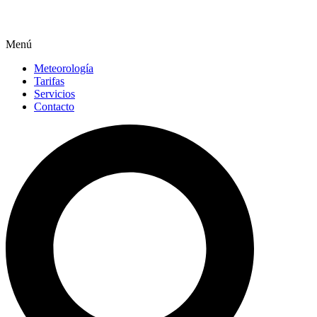
Menú
Meteorología
Tarifas
Servicios
Contacto