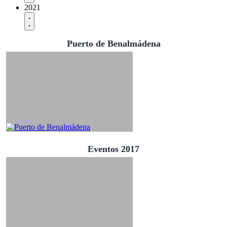
2021
Puerto de Benalmádena
Eventos 2017