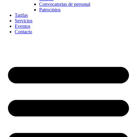
Convocatorias de personal
Patrocinios
Tarifas
Servicios
Eventos
Contacto