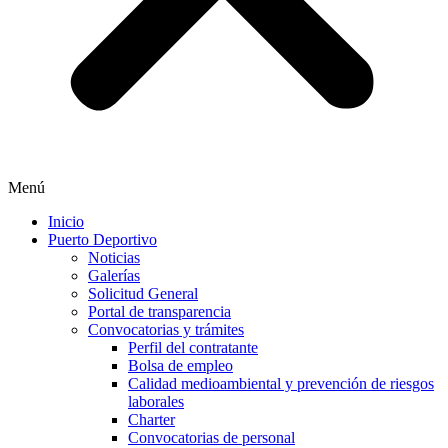
Menú
Inicio
Puerto Deportivo
Noticias
Galerías
Solicitud General
Portal de transparencia
Convocatorias y trámites
Perfil del contratante
Bolsa de empleo
Calidad medioambiental y prevención de riesgos
laborales
Charter
Convocatorias de personal