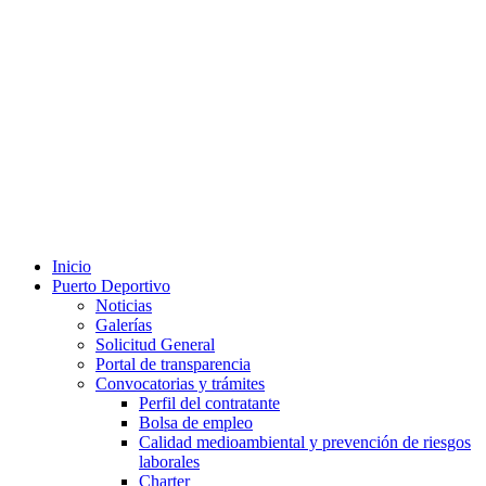
Inicio
Puerto Deportivo
Noticias
Galerías
Solicitud General
Portal de transparencia
Convocatorias y trámites
Perfil del contratante
Bolsa de empleo
Calidad medioambiental y prevención de riesgos
laborales
Charter