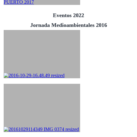
Eventos 2022
Jornada Medioambientales 2016