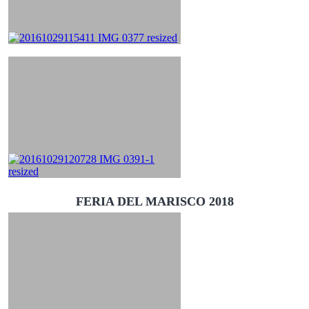
FERIA DEL MARISCO 2018