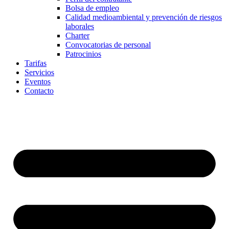
Bolsa de empleo
Calidad medioambiental y prevención de riesgos
laborales
Charter
Convocatorias de personal
Patrocinios
Tarifas
Servicios
Eventos
Contacto