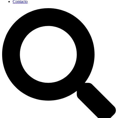
Contacto