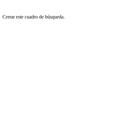
Cerrar este cuadro de búsqueda.