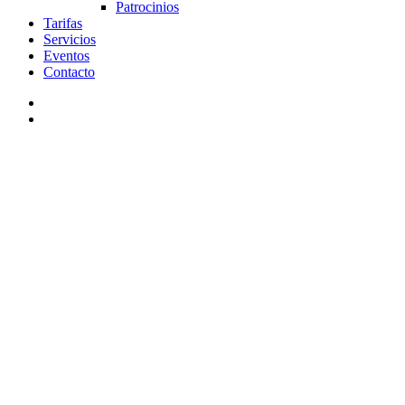
Patrocinios
Tarifas
Servicios
Eventos
Contacto