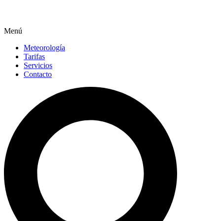
Menú
Meteorología
Tarifas
Servicios
Contacto