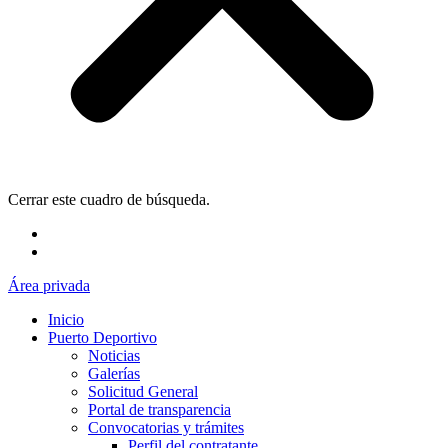
Cerrar este cuadro de búsqueda.
Área privada
Inicio
Puerto Deportivo
Noticias
Galerías
Solicitud General
Portal de transparencia
Convocatorias y trámites
Perfil del contratante