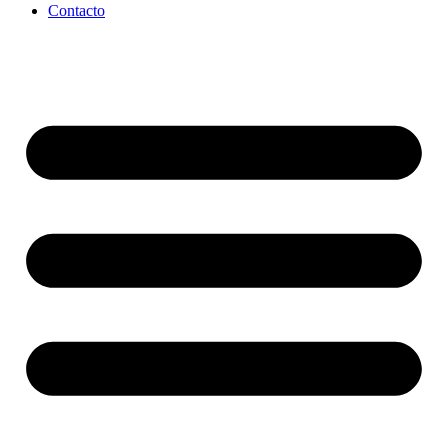
Contacto