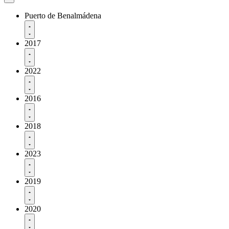
Puerto de Benalmádena
2017
2022
2016
2018
2023
2019
2020