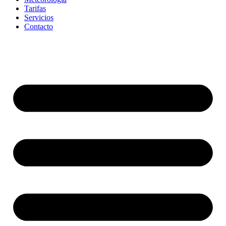
Tarifas
Servicios
Contacto