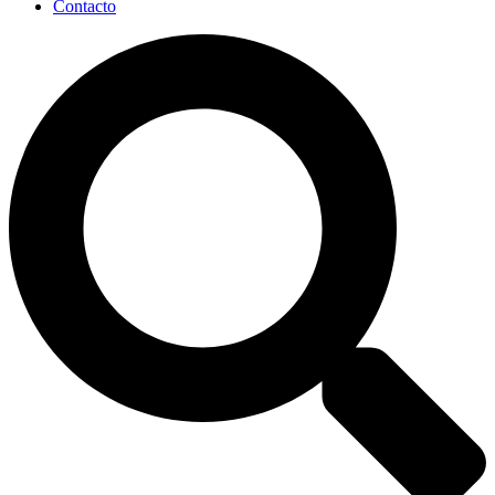
Contacto