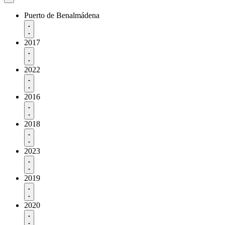
Puerto de Benalmádena
2017
2022
2016
2018
2023
2019
2020