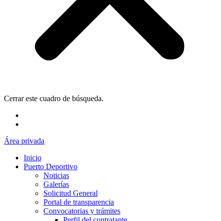
Cerrar este cuadro de búsqueda.
Área privada
Inicio
Puerto Deportivo
Noticias
Galerías
Solicitud General
Portal de transparencia
Convocatorias y trámites
Perfil del contratante