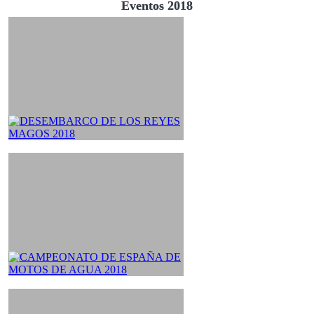
Eventos 2018