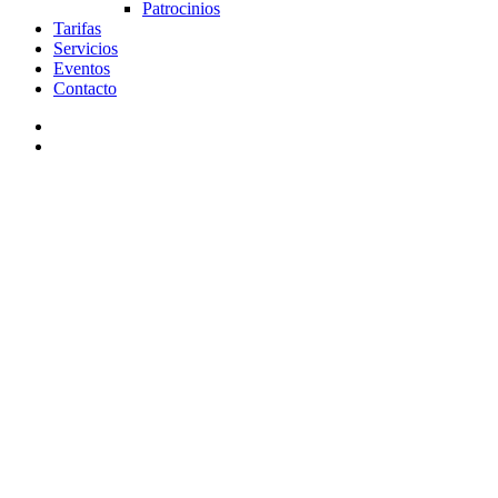
Patrocinios
Tarifas
Servicios
Eventos
Contacto