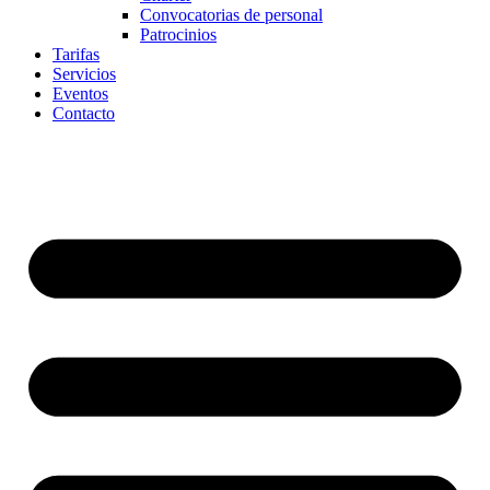
Convocatorias de personal
Patrocinios
Tarifas
Servicios
Eventos
Contacto