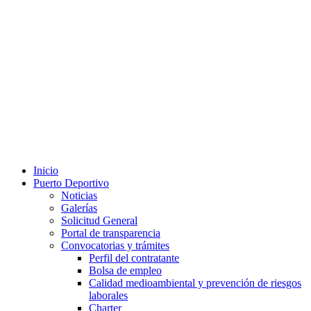
Inicio
Puerto Deportivo
Noticias
Galerías
Solicitud General
Portal de transparencia
Convocatorias y trámites
Perfil del contratante
Bolsa de empleo
Calidad medioambiental y prevención de riesgos
laborales
Charter