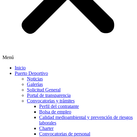
Menú
Inicio
Puerto Deportivo
Noticias
Galerías
Solicitud General
Portal de transparencia
Convocatorias y trámites
Perfil del contratante
Bolsa de empleo
Calidad medioambiental y prevención de riesgos
laborales
Charter
Convocatorias de personal