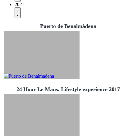
2021
Puerto de Benalmádena
24 Hour Le Mans. Lifestyle experience 2017