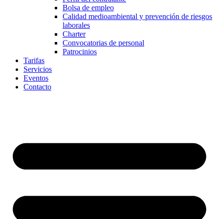
Bolsa de empleo
Calidad medioambiental y prevención de riesgos
laborales
Charter
Convocatorias de personal
Patrocinios
Tarifas
Servicios
Eventos
Contacto