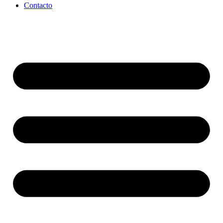
Contacto