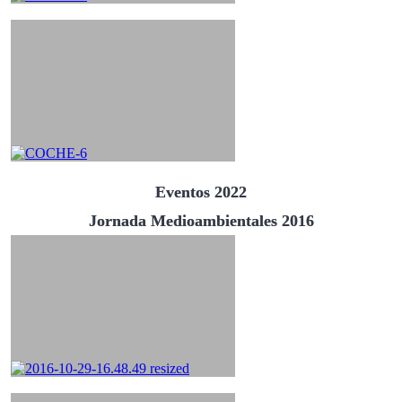
Eventos 2022
Jornada Medioambientales 2016