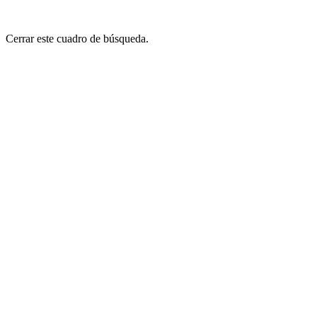
Cerrar este cuadro de búsqueda.