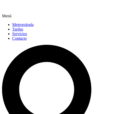
Menú
Meteorología
Tarifas
Servicios
Contacto