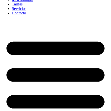
Tarifas
Servicios
Contacto