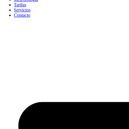
Tarifas
Servicios
Contacto