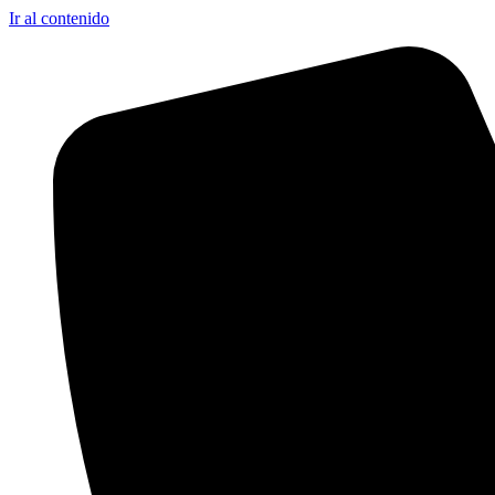
Ir al contenido