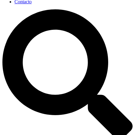
Contacto