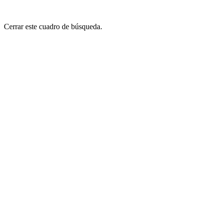
Cerrar este cuadro de búsqueda.