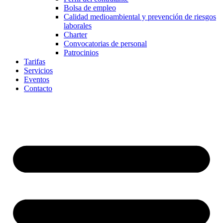
Bolsa de empleo
Calidad medioambiental y prevención de riesgos
laborales
Charter
Convocatorias de personal
Patrocinios
Tarifas
Servicios
Eventos
Contacto