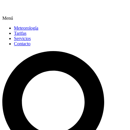
Menú
Meteorología
Tarifas
Servicios
Contacto