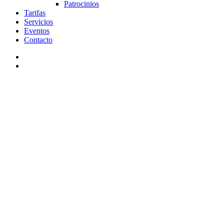
Patrocinios
Tarifas
Servicios
Eventos
Contacto