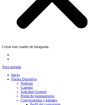
Cerrar este cuadro de búsqueda.
Área privada
Inicio
Puerto Deportivo
Noticias
Galerías
Solicitud General
Portal de transparencia
Convocatorias y trámites
Perfil del contratante