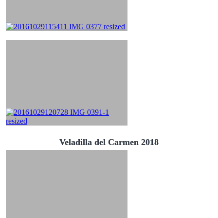
Veladilla del Carmen 2018