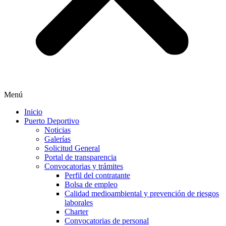
Menú
Inicio
Puerto Deportivo
Noticias
Galerías
Solicitud General
Portal de transparencia
Convocatorias y trámites
Perfil del contratante
Bolsa de empleo
Calidad medioambiental y prevención de riesgos
laborales
Charter
Convocatorias de personal