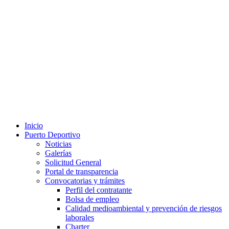
Inicio
Puerto Deportivo
Noticias
Galerías
Solicitud General
Portal de transparencia
Convocatorias y trámites
Perfil del contratante
Bolsa de empleo
Calidad medioambiental y prevención de riesgos
laborales
Charter