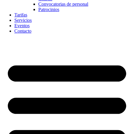
Convocatorias de personal
Patrocinios
Tarifas
Servicios
Eventos
Contacto