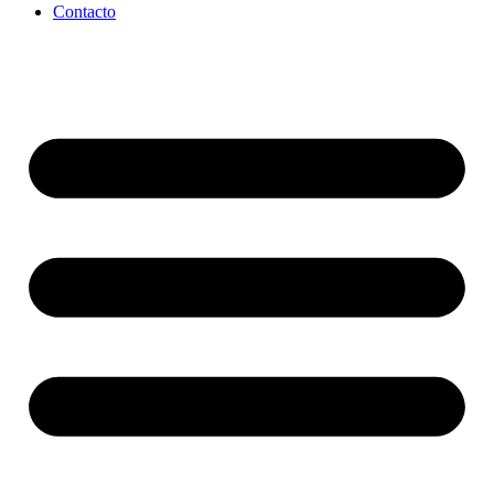
Contacto