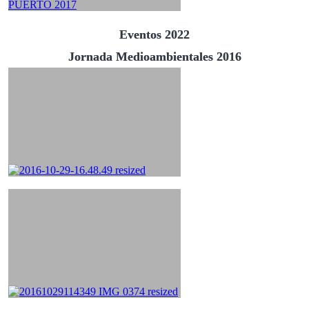
Eventos 2022
Jornada Medioambientales 2016