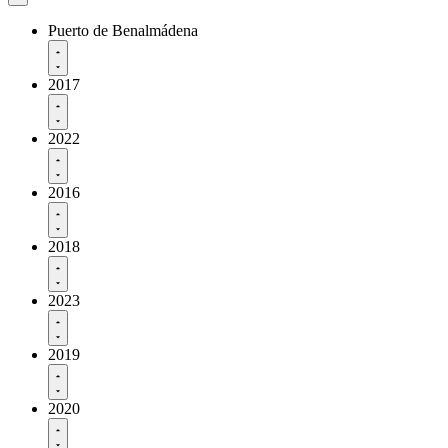
Puerto de Benalmádena
2017
2022
2016
2018
2023
2019
2020