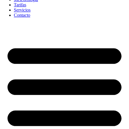
Tarifas
Servicios
Contacto