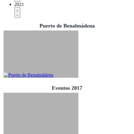
2021
Puerto de Benalmádena
Eventos 2017