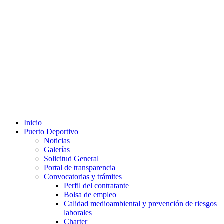
Inicio
Puerto Deportivo
Noticias
Galerías
Solicitud General
Portal de transparencia
Convocatorias y trámites
Perfil del contratante
Bolsa de empleo
Calidad medioambiental y prevención de riesgos
laborales
Charter