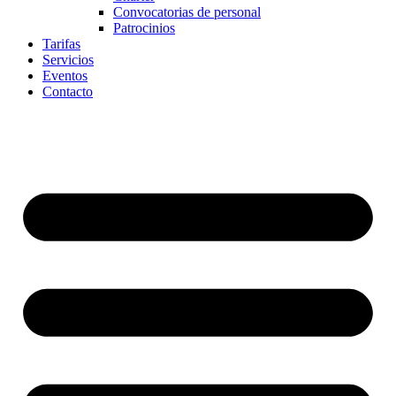
Convocatorias de personal
Patrocinios
Tarifas
Servicios
Eventos
Contacto