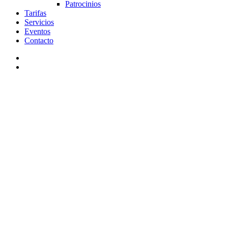
Patrocinios
Tarifas
Servicios
Eventos
Contacto