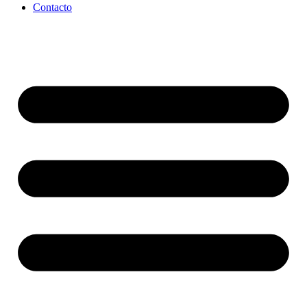
Contacto