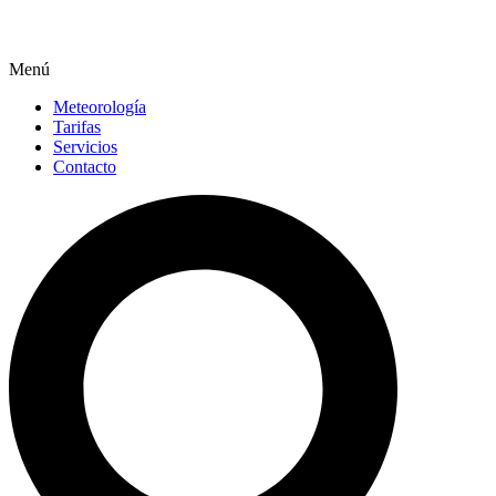
Menú
Meteorología
Tarifas
Servicios
Contacto