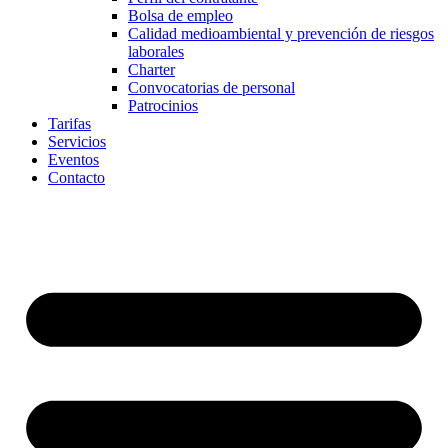
Bolsa de empleo
Calidad medioambiental y prevención de riesgos
laborales
Charter
Convocatorias de personal
Patrocinios
Tarifas
Servicios
Eventos
Contacto