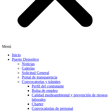
Menú
Inicio
Puerto Deportivo
Noticias
Galerías
Solicitud General
Portal de transparencia
Convocatorias y trámites
Perfil del contratante
Bolsa de empleo
Calidad medioambiental y prevención de riesgos
laborales
Charter
Convocatorias de personal