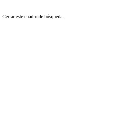
Cerrar este cuadro de búsqueda.