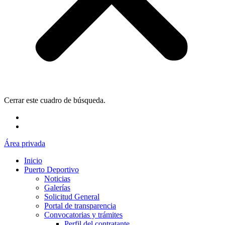
Cerrar este cuadro de búsqueda.
Área privada
Inicio
Puerto Deportivo
Noticias
Galerías
Solicitud General
Portal de transparencia
Convocatorias y trámites
Perfil del contratante