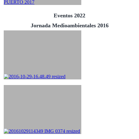
Eventos 2022
Jornada Medioambientales 2016