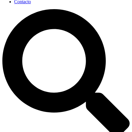
Contacto