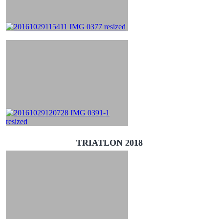
TRIATLON 2018