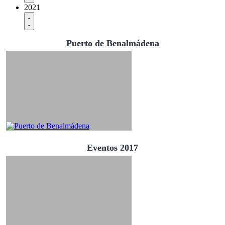
2021
Puerto de Benalmádena
Eventos 2017