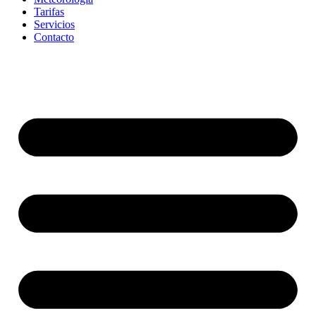
Tarifas
Servicios
Contacto