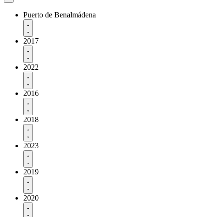
Puerto de Benalmádena
2017
2022
2016
2018
2023
2019
2020