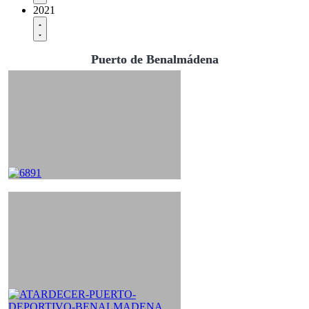
2021
Puerto de Benalmádena