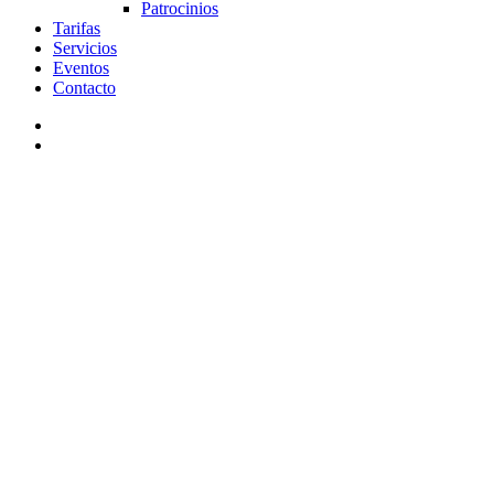
Patrocinios
Tarifas
Servicios
Eventos
Contacto