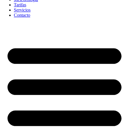
Tarifas
Servicios
Contacto