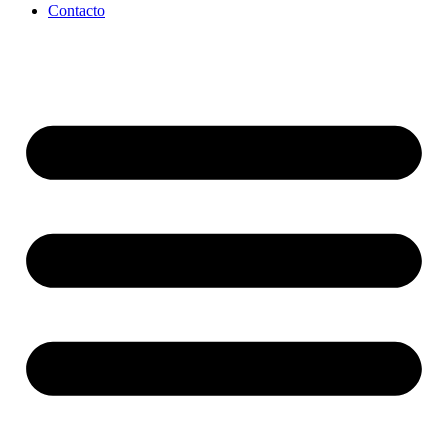
Contacto