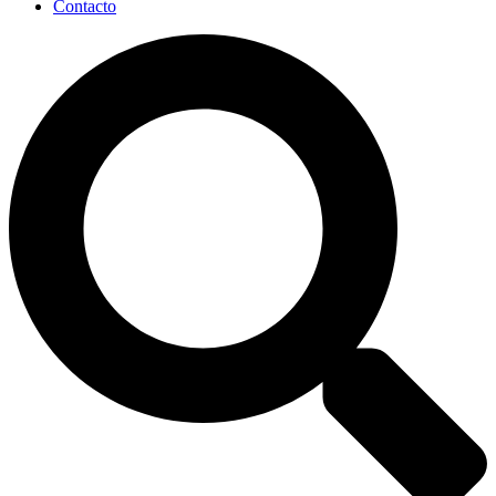
Contacto