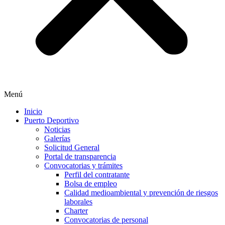
Menú
Inicio
Puerto Deportivo
Noticias
Galerías
Solicitud General
Portal de transparencia
Convocatorias y trámites
Perfil del contratante
Bolsa de empleo
Calidad medioambiental y prevención de riesgos
laborales
Charter
Convocatorias de personal