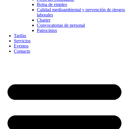
Bolsa de empleo
Calidad medioambiental y prevención de riesgos
laborales
Charter
Convocatorias de personal
Patrocinios
Tarifas
Servicios
Eventos
Contacto