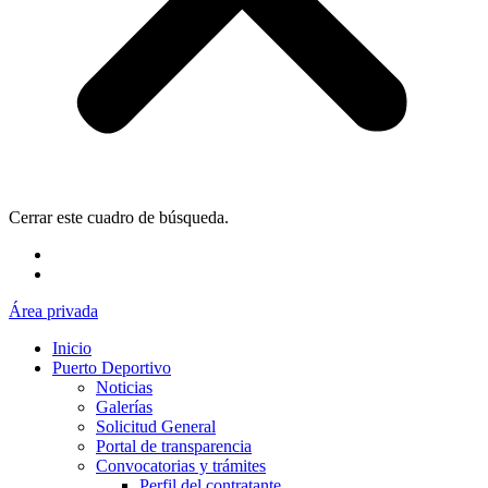
Cerrar este cuadro de búsqueda.
Área privada
Inicio
Puerto Deportivo
Noticias
Galerías
Solicitud General
Portal de transparencia
Convocatorias y trámites
Perfil del contratante