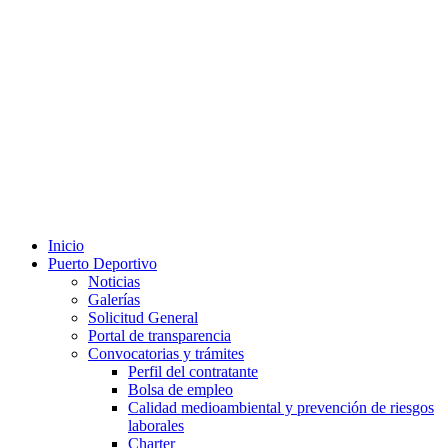
Inicio
Puerto Deportivo
Noticias
Galerías
Solicitud General
Portal de transparencia
Convocatorias y trámites
Perfil del contratante
Bolsa de empleo
Calidad medioambiental y prevención de riesgos
laborales
Charter