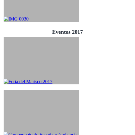
Eventos 2017