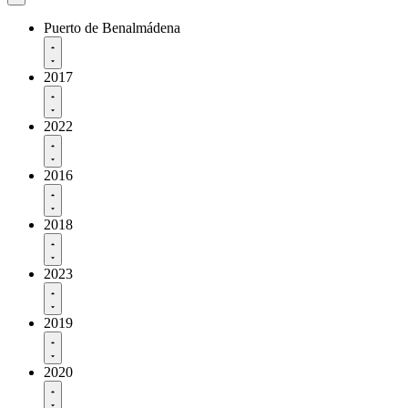
Puerto de Benalmádena
2017
2022
2016
2018
2023
2019
2020