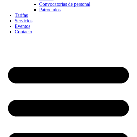
Convocatorias de personal
Patrocinios
Tarifas
Servicios
Eventos
Contacto