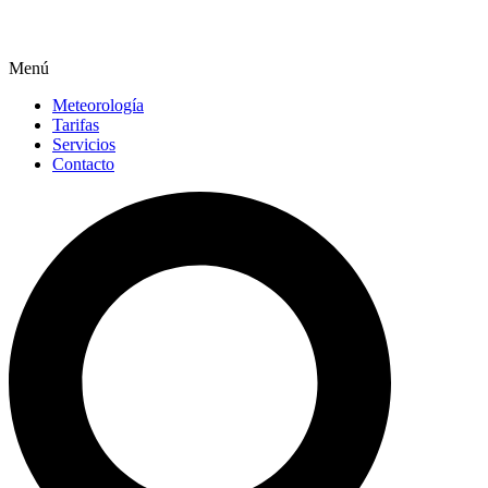
Menú
Meteorología
Tarifas
Servicios
Contacto