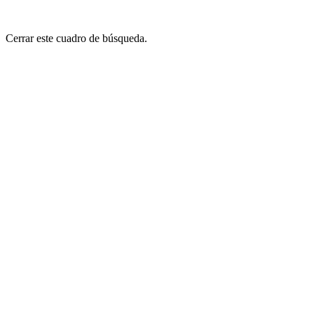
Cerrar este cuadro de búsqueda.