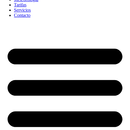
Tarifas
Servicios
Contacto