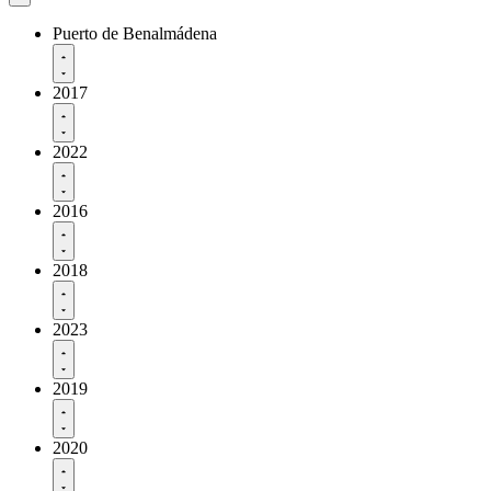
Puerto de Benalmádena
2017
2022
2016
2018
2023
2019
2020