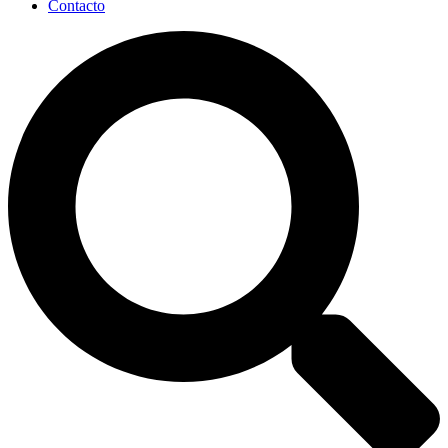
Contacto