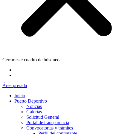
Cerrar este cuadro de búsqueda.
Área privada
Inicio
Puerto Deportivo
Noticias
Galerías
Solicitud General
Portal de transparencia
Convocatorias y trámites
Perfil del contratante