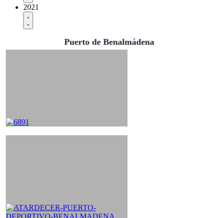
2021
Puerto de Benalmádena