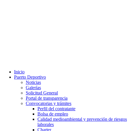
Inicio
Puerto Deportivo
Noticias
Galerías
Solicitud General
Portal de transparencia
Convocatorias y trámites
Perfil del contratante
Bolsa de empleo
Calidad medioambiental y prevención de riesgos
laborales
Charter