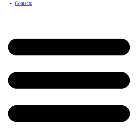
Contacto