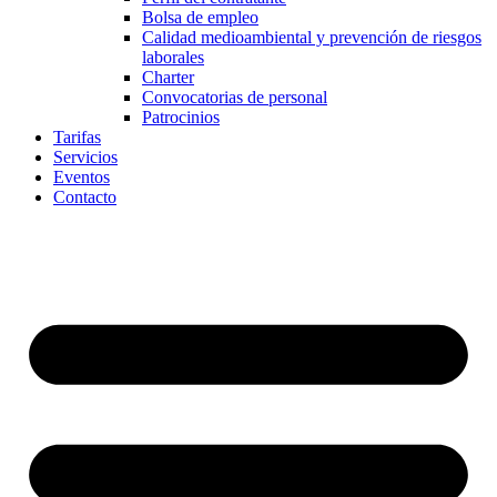
Bolsa de empleo
Calidad medioambiental y prevención de riesgos
laborales
Charter
Convocatorias de personal
Patrocinios
Tarifas
Servicios
Eventos
Contacto