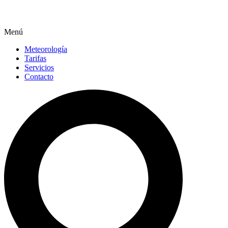
Menú
Meteorología
Tarifas
Servicios
Contacto