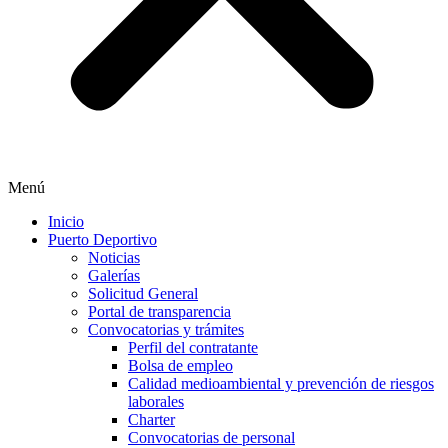
Menú
Inicio
Puerto Deportivo
Noticias
Galerías
Solicitud General
Portal de transparencia
Convocatorias y trámites
Perfil del contratante
Bolsa de empleo
Calidad medioambiental y prevención de riesgos
laborales
Charter
Convocatorias de personal