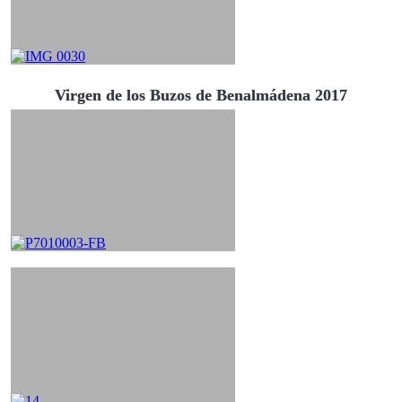
Virgen de los Buzos de Benalmádena 2017