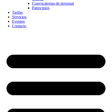
Convocatorias de personal
Patrocinios
Tarifas
Servicios
Eventos
Contacto