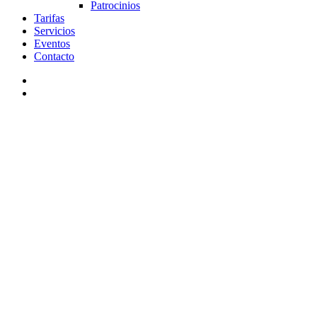
Patrocinios
Tarifas
Servicios
Eventos
Contacto