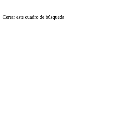
Cerrar este cuadro de búsqueda.