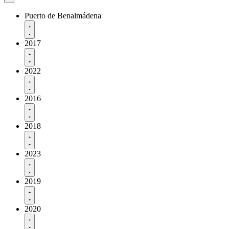
Puerto de Benalmádena
2017
2022
2016
2018
2023
2019
2020