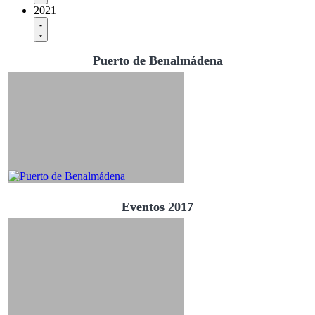
2021
Puerto de Benalmádena
Eventos 2017