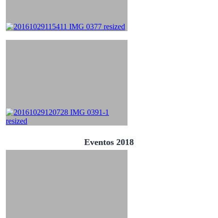
Eventos 2018