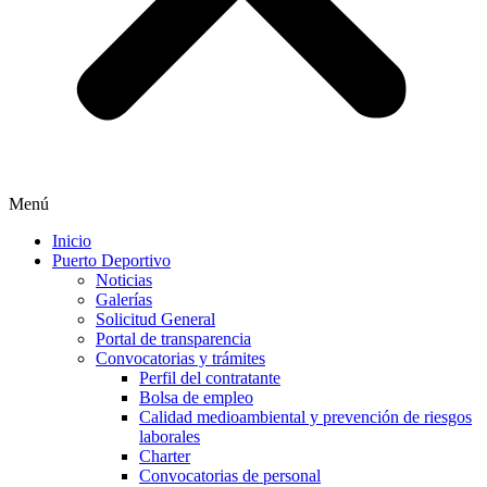
Menú
Inicio
Puerto Deportivo
Noticias
Galerías
Solicitud General
Portal de transparencia
Convocatorias y trámites
Perfil del contratante
Bolsa de empleo
Calidad medioambiental y prevención de riesgos
laborales
Charter
Convocatorias de personal