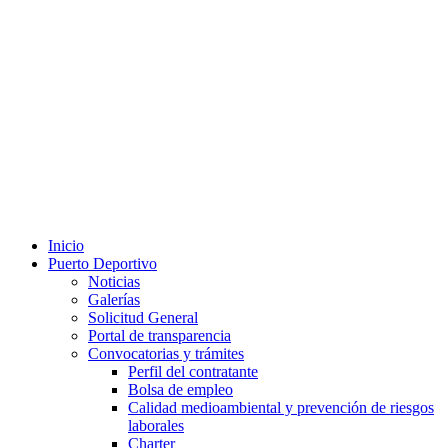
Inicio
Puerto Deportivo
Noticias
Galerías
Solicitud General
Portal de transparencia
Convocatorias y trámites
Perfil del contratante
Bolsa de empleo
Calidad medioambiental y prevención de riesgos
laborales
Charter