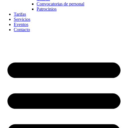
Convocatorias de personal
Patrocinios
Tarifas
Servicios
Eventos
Contacto