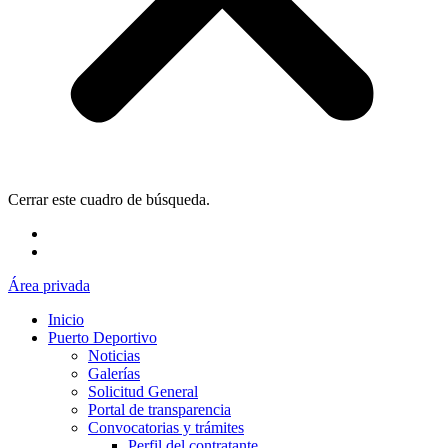
Cerrar este cuadro de búsqueda.
Área privada
Inicio
Puerto Deportivo
Noticias
Galerías
Solicitud General
Portal de transparencia
Convocatorias y trámites
Perfil del contratante