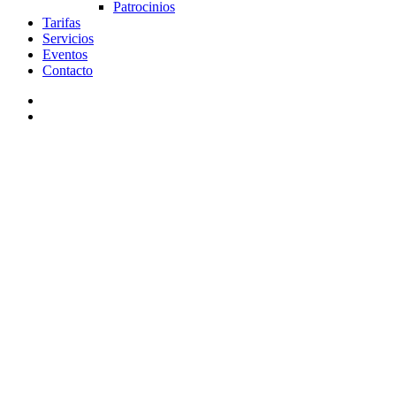
Patrocinios
Tarifas
Servicios
Eventos
Contacto