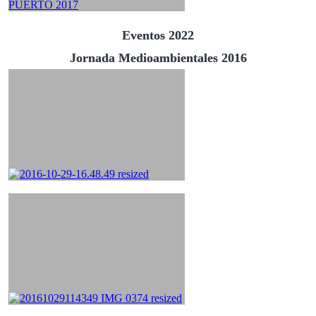
Eventos 2022
Jornada Medioambientales 2016