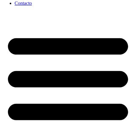
Contacto