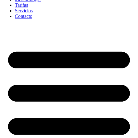
Tarifas
Servicios
Contacto