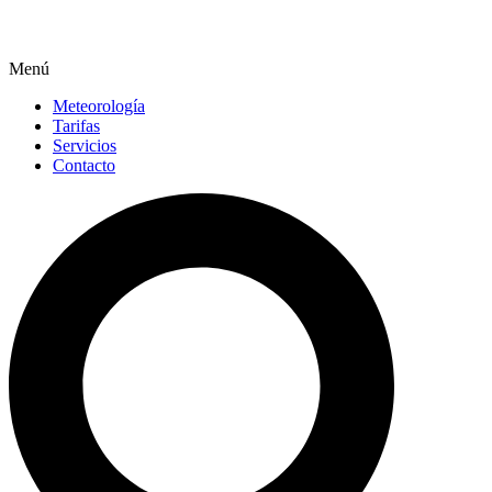
Menú
Meteorología
Tarifas
Servicios
Contacto