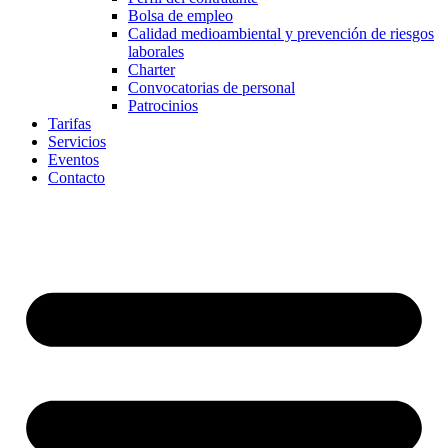
Bolsa de empleo
Calidad medioambiental y prevención de riesgos
laborales
Charter
Convocatorias de personal
Patrocinios
Tarifas
Servicios
Eventos
Contacto