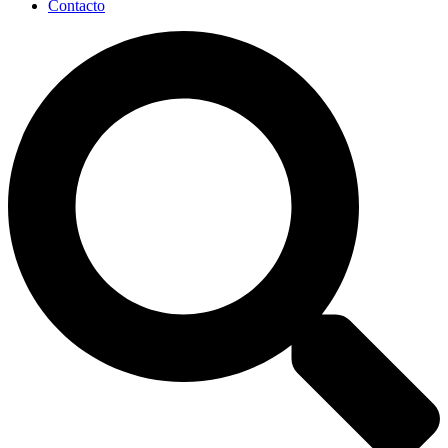
Contacto