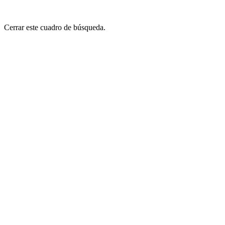
Cerrar este cuadro de búsqueda.