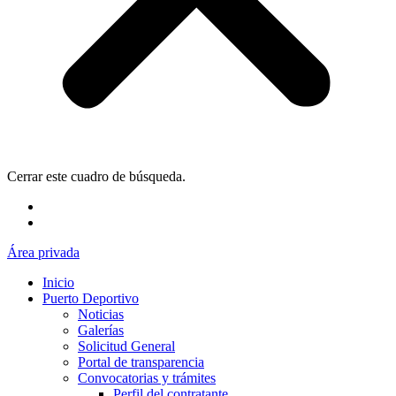
Cerrar este cuadro de búsqueda.
Área privada
Inicio
Puerto Deportivo
Noticias
Galerías
Solicitud General
Portal de transparencia
Convocatorias y trámites
Perfil del contratante