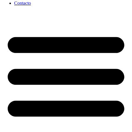
Contacto