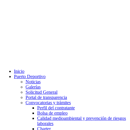
Inicio
Puerto Deportivo
Noticias
Galerías
Solicitud General
Portal de transparencia
Convocatorias y trámites
Perfil del contratante
Bolsa de empleo
Calidad medioambiental y prevención de riesgos
laborales
Charter