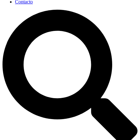
Contacto