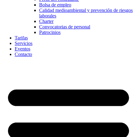
Bolsa de empleo
Calidad medioambiental y prevención de riesgos
laborales
Charter
Convocatorias de personal
Patrocinios
Tarifas
Servicios
Eventos
Contacto