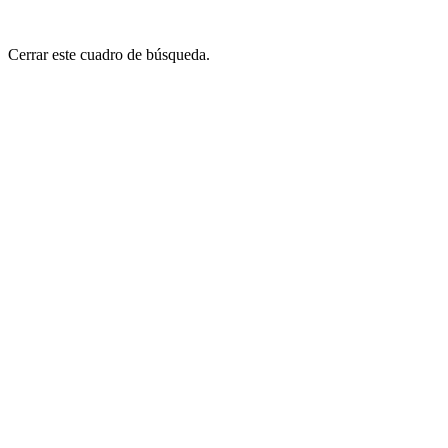
Cerrar este cuadro de búsqueda.