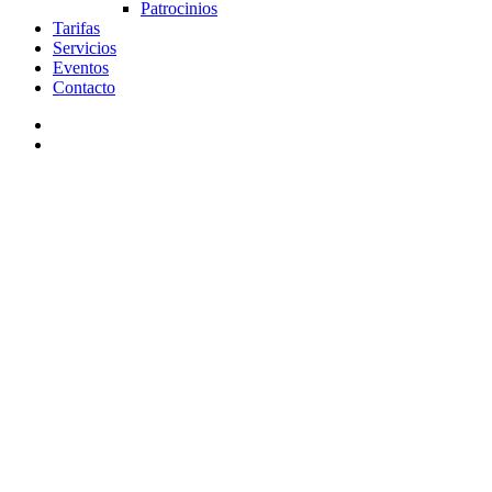
Patrocinios
Tarifas
Servicios
Eventos
Contacto