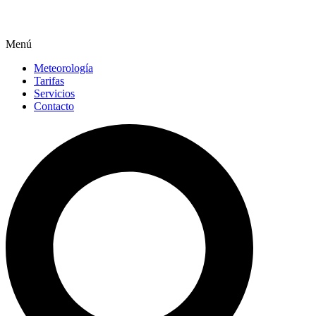
Menú
Meteorología
Tarifas
Servicios
Contacto