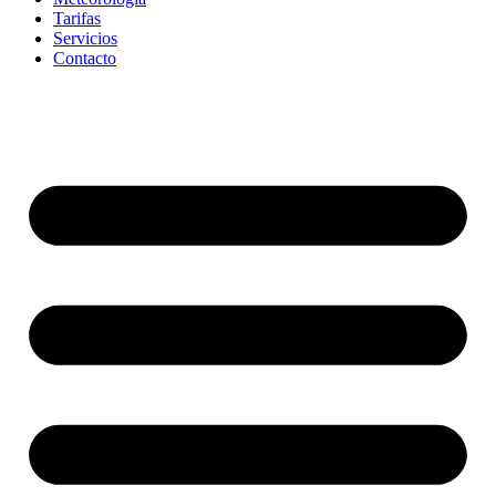
Tarifas
Servicios
Contacto