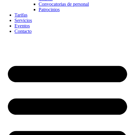
Convocatorias de personal
Patrocinios
Tarifas
Servicios
Eventos
Contacto