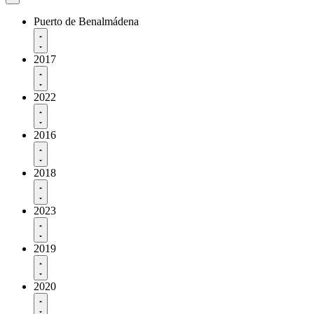
Puerto de Benalmádena
2017
2022
2016
2018
2023
2019
2020