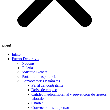
Menú
Inicio
Puerto Deportivo
Noticias
Galerías
Solicitud General
Portal de transparencia
Convocatorias y trámites
Perfil del contratante
Bolsa de empleo
Calidad medioambiental y prevención de riesgos
laborales
Charter
Convocatorias de personal