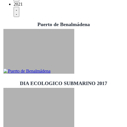
2021
Puerto de Benalmádena
DIA ECOLOGICO SUBMARINO 2017