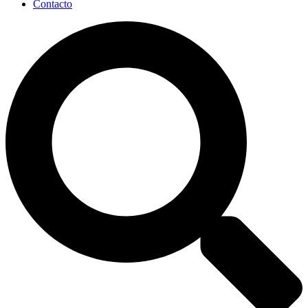
Contacto