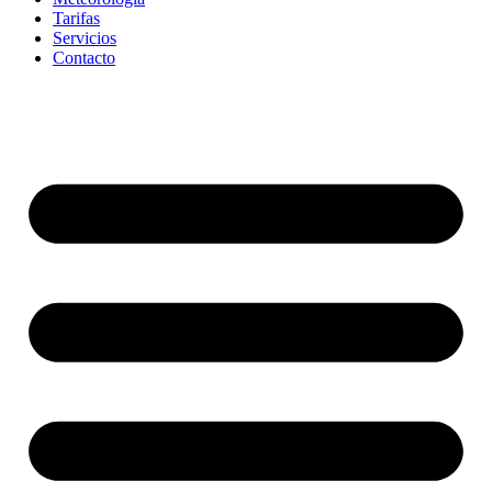
Tarifas
Servicios
Contacto