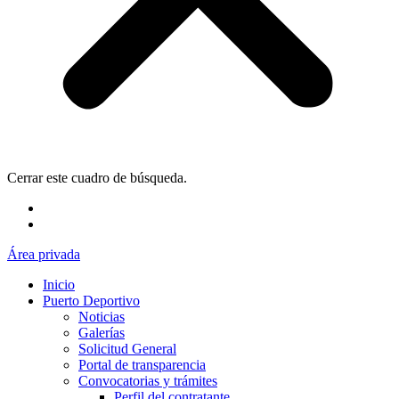
Cerrar este cuadro de búsqueda.
Área privada
Inicio
Puerto Deportivo
Noticias
Galerías
Solicitud General
Portal de transparencia
Convocatorias y trámites
Perfil del contratante