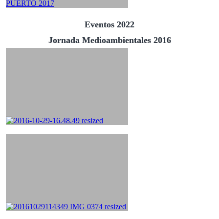
Eventos 2022
Jornada Medioambientales 2016