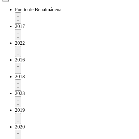
Puerto de Benalmádena
2017
2022
2016
2018
2023
2019
2020