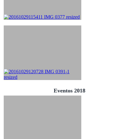
Eventos 2018