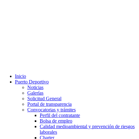
Inicio
Puerto Deportivo
Noticias
Galerías
Solicitud General
Portal de transparencia
Convocatorias y trámites
Perfil del contratante
Bolsa de empleo
Calidad medioambiental y prevención de riesgos
laborales
Charter