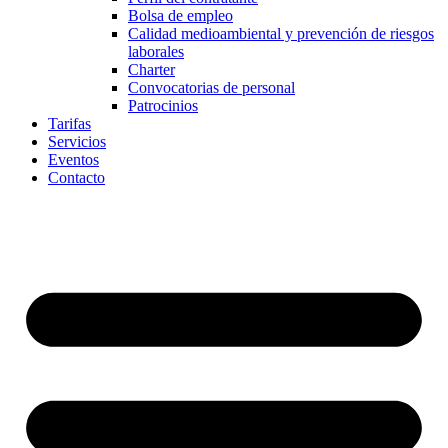
Bolsa de empleo
Calidad medioambiental y prevención de riesgos
laborales
Charter
Convocatorias de personal
Patrocinios
Tarifas
Servicios
Eventos
Contacto