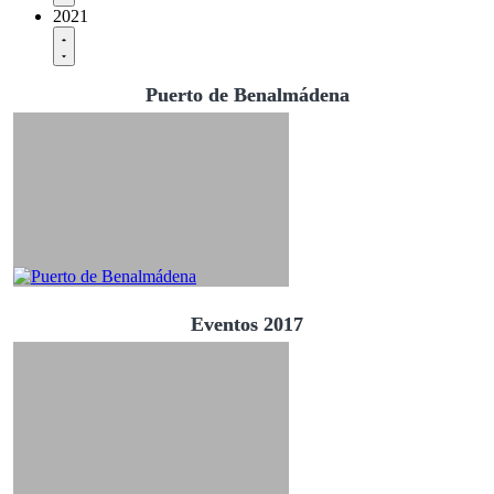
2021
Puerto de Benalmádena
Eventos 2017