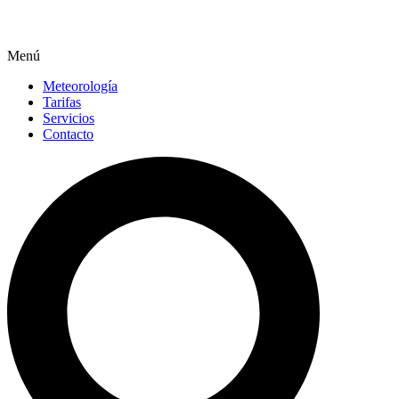
Menú
Meteorología
Tarifas
Servicios
Contacto