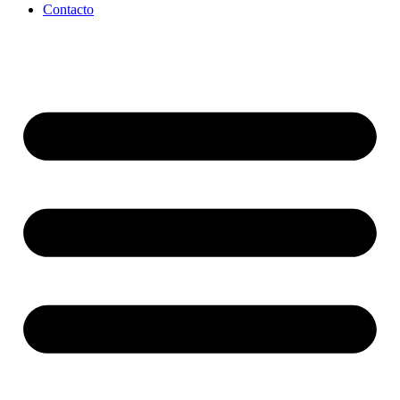
Contacto