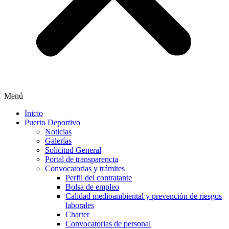
Menú
Inicio
Puerto Deportivo
Noticias
Galerías
Solicitud General
Portal de transparencia
Convocatorias y trámites
Perfil del contratante
Bolsa de empleo
Calidad medioambiental y prevención de riesgos
laborales
Charter
Convocatorias de personal