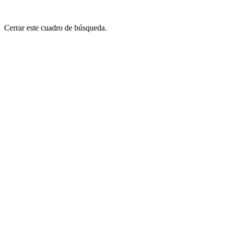
Cerrar este cuadro de búsqueda.