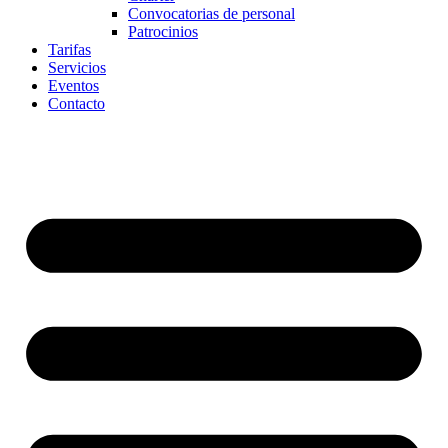
Convocatorias de personal
Patrocinios
Tarifas
Servicios
Eventos
Contacto