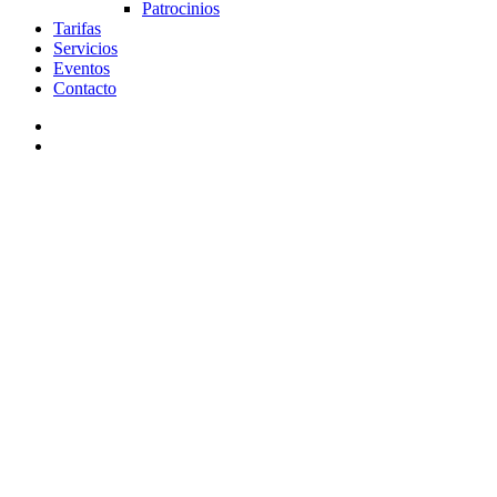
Patrocinios
Tarifas
Servicios
Eventos
Contacto