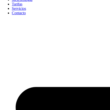
Tarifas
Servicios
Contacto