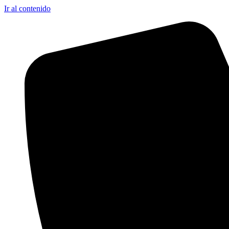
Ir al contenido