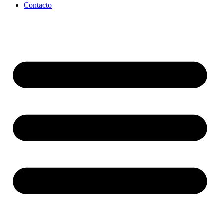
Contacto