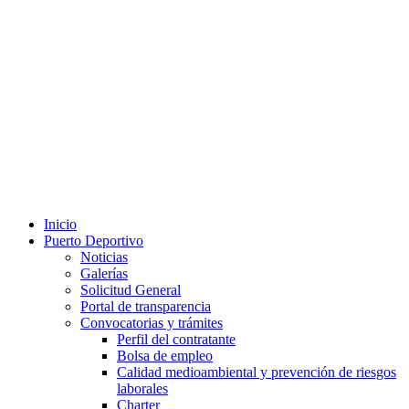
Inicio
Puerto Deportivo
Noticias
Galerías
Solicitud General
Portal de transparencia
Convocatorias y trámites
Perfil del contratante
Bolsa de empleo
Calidad medioambiental y prevención de riesgos
laborales
Charter