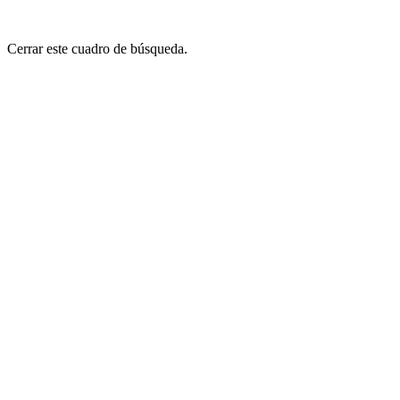
Cerrar este cuadro de búsqueda.