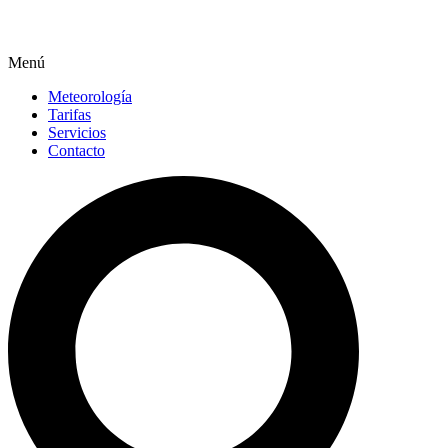
Menú
Meteorología
Tarifas
Servicios
Contacto