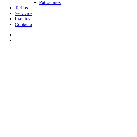
Patrocinios
Tarifas
Servicios
Eventos
Contacto