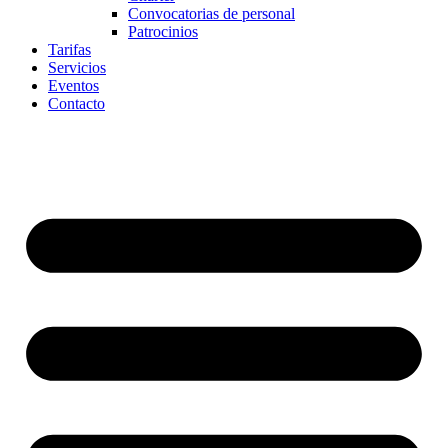
Convocatorias de personal
Patrocinios
Tarifas
Servicios
Eventos
Contacto