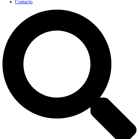
Contacto