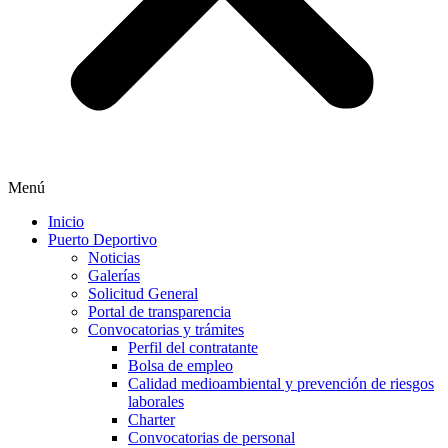
Menú
Inicio
Puerto Deportivo
Noticias
Galerías
Solicitud General
Portal de transparencia
Convocatorias y trámites
Perfil del contratante
Bolsa de empleo
Calidad medioambiental y prevención de riesgos
laborales
Charter
Convocatorias de personal