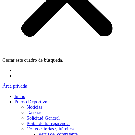
Cerrar este cuadro de búsqueda.
Área privada
Inicio
Puerto Deportivo
Noticias
Galerías
Solicitud General
Portal de transparencia
Convocatorias y trámites
Perfil del contratante