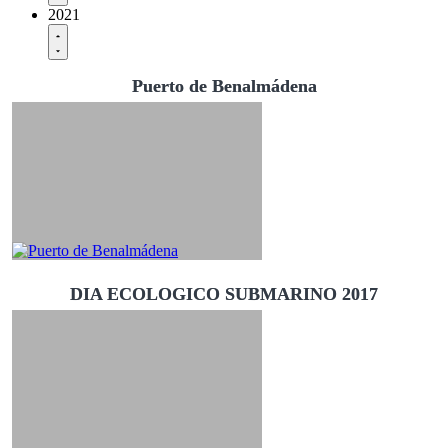
2021
Puerto de Benalmádena
DIA ECOLOGICO SUBMARINO 2017