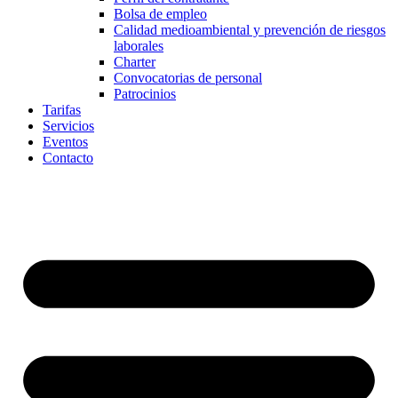
Bolsa de empleo
Calidad medioambiental y prevención de riesgos
laborales
Charter
Convocatorias de personal
Patrocinios
Tarifas
Servicios
Eventos
Contacto