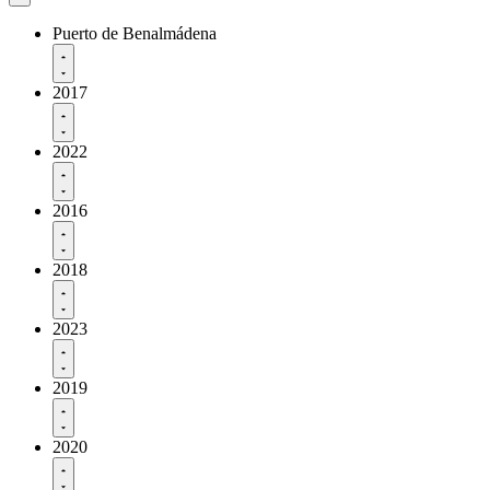
Puerto de Benalmádena
2017
2022
2016
2018
2023
2019
2020