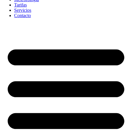
Tarifas
Servicios
Contacto