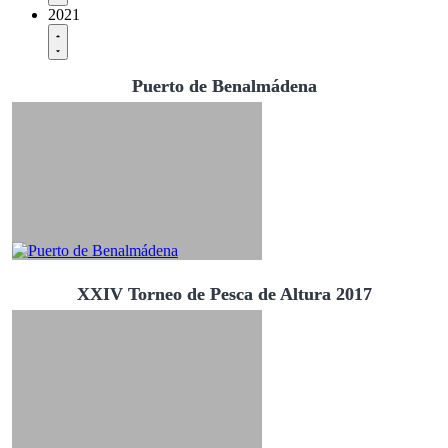
2021
Puerto de Benalmádena
XXIV Torneo de Pesca de Altura 2017