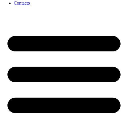
Contacto