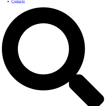
Contacto