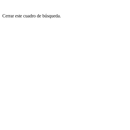
Cerrar este cuadro de búsqueda.