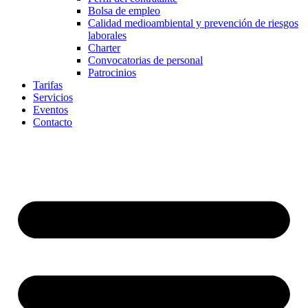
Bolsa de empleo
Calidad medioambiental y prevención de riesgos
laborales
Charter
Convocatorias de personal
Patrocinios
Tarifas
Servicios
Eventos
Contacto