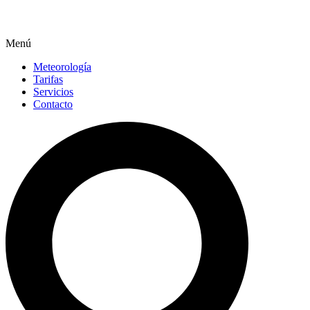
Menú
Meteorología
Tarifas
Servicios
Contacto