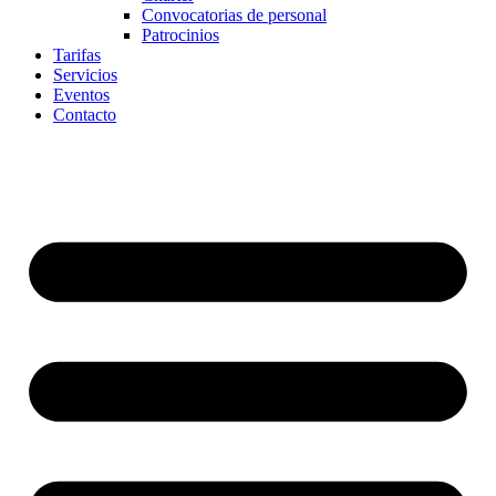
Convocatorias de personal
Patrocinios
Tarifas
Servicios
Eventos
Contacto