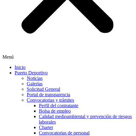
Menú
Inicio
Puerto Deportivo
Noticias
Galerías
Solicitud General
Portal de transparencia
Convocatorias y trámites
Perfil del contratante
Bolsa de empleo
Calidad medioambiental y prevención de riesgos
laborales
Charter
Convocatorias de personal