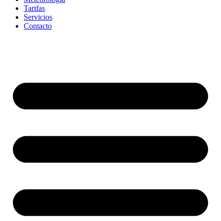
Tarifas
Servicios
Contacto