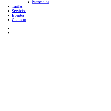
Patrocinios
Tarifas
Servicios
Eventos
Contacto