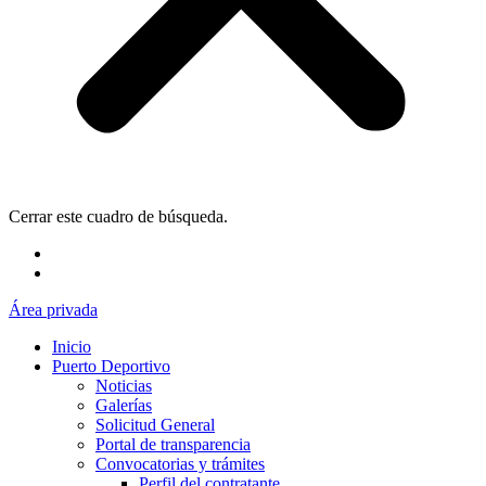
Cerrar este cuadro de búsqueda.
Área privada
Inicio
Puerto Deportivo
Noticias
Galerías
Solicitud General
Portal de transparencia
Convocatorias y trámites
Perfil del contratante