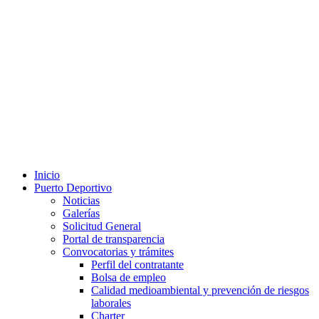
Inicio
Puerto Deportivo
Noticias
Galerías
Solicitud General
Portal de transparencia
Convocatorias y trámites
Perfil del contratante
Bolsa de empleo
Calidad medioambiental y prevención de riesgos
laborales
Charter