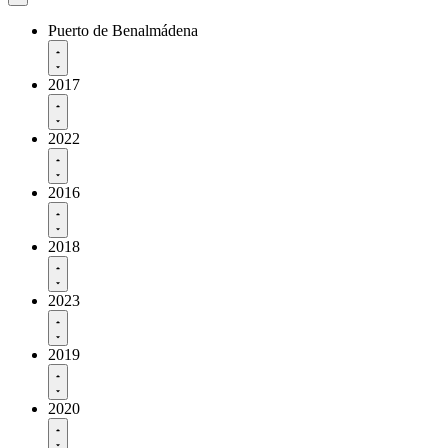
Puerto de Benalmádena
2017
2022
2016
2018
2023
2019
2020