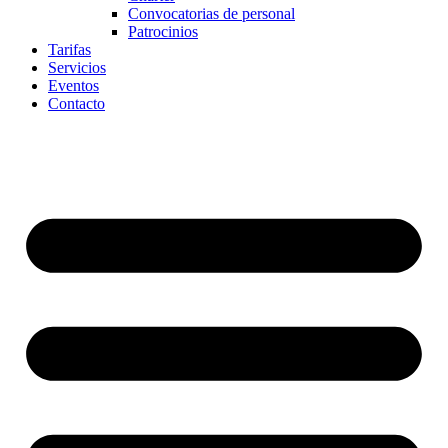
Convocatorias de personal
Patrocinios
Tarifas
Servicios
Eventos
Contacto