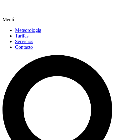
Menú
Meteorología
Tarifas
Servicios
Contacto