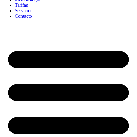
Tarifas
Servicios
Contacto