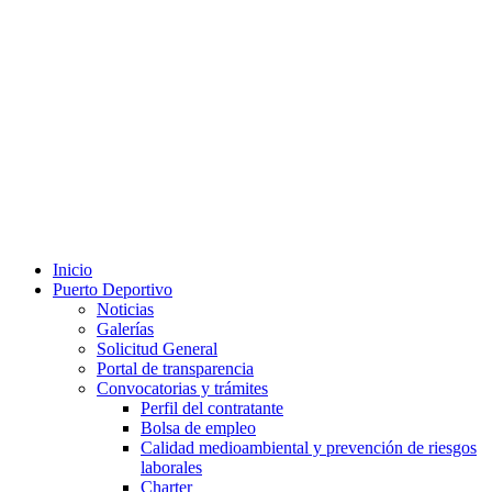
Inicio
Puerto Deportivo
Noticias
Galerías
Solicitud General
Portal de transparencia
Convocatorias y trámites
Perfil del contratante
Bolsa de empleo
Calidad medioambiental y prevención de riesgos
laborales
Charter