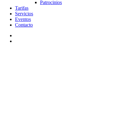
Patrocinios
Tarifas
Servicios
Eventos
Contacto