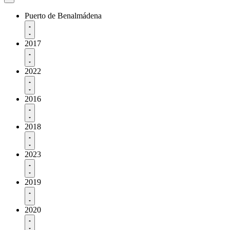
Puerto de Benalmádena
2017
2022
2016
2018
2023
2019
2020