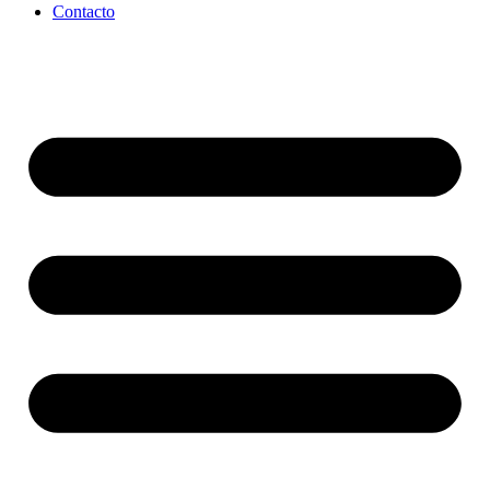
Contacto