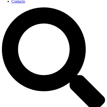
Contacto