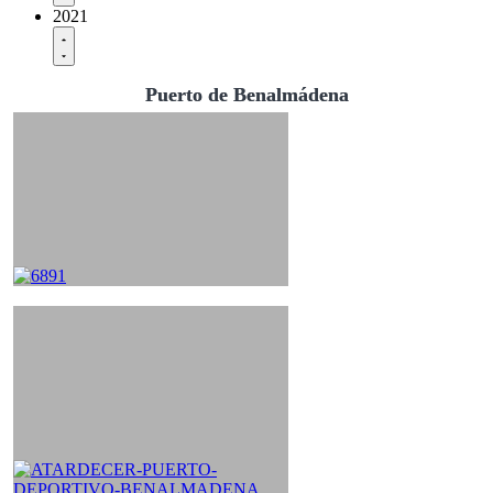
2021
Puerto de Benalmádena