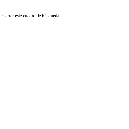
Cerrar este cuadro de búsqueda.