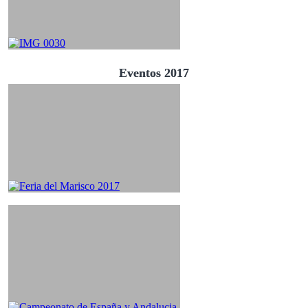
Eventos 2017