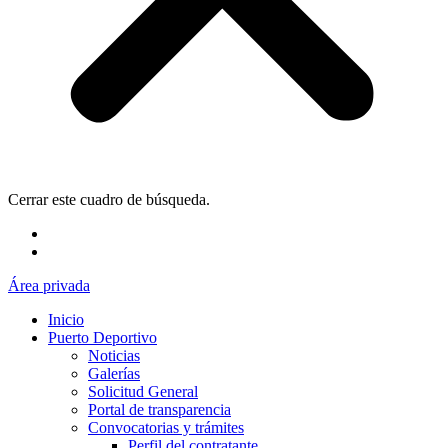
Cerrar este cuadro de búsqueda.
Área privada
Inicio
Puerto Deportivo
Noticias
Galerías
Solicitud General
Portal de transparencia
Convocatorias y trámites
Perfil del contratante