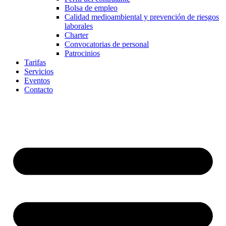
Bolsa de empleo
Calidad medioambiental y prevención de riesgos
laborales
Charter
Convocatorias de personal
Patrocinios
Tarifas
Servicios
Eventos
Contacto