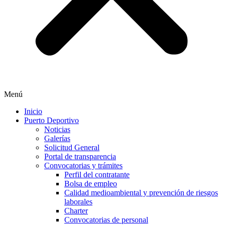
Menú
Inicio
Puerto Deportivo
Noticias
Galerías
Solicitud General
Portal de transparencia
Convocatorias y trámites
Perfil del contratante
Bolsa de empleo
Calidad medioambiental y prevención de riesgos
laborales
Charter
Convocatorias de personal