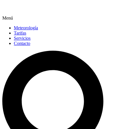
Menú
Meteorología
Tarifas
Servicios
Contacto