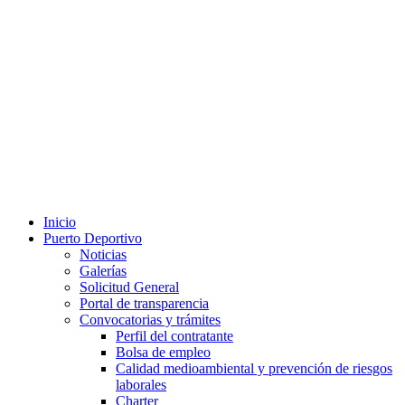
Inicio
Puerto Deportivo
Noticias
Galerías
Solicitud General
Portal de transparencia
Convocatorias y trámites
Perfil del contratante
Bolsa de empleo
Calidad medioambiental y prevención de riesgos
laborales
Charter