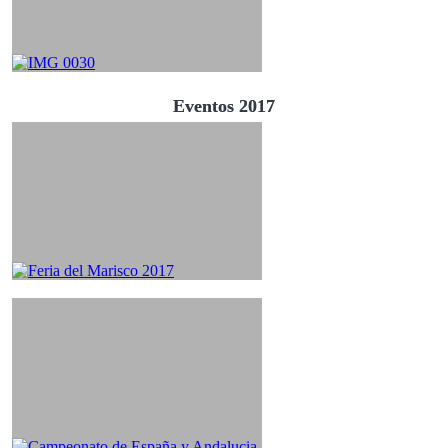
Eventos 2017