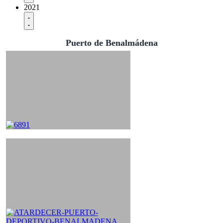
2021
Puerto de Benalmádena