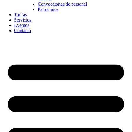
Convocatorias de personal
Patrocinios
Tarifas
Servicios
Eventos
Contacto