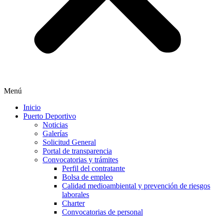
Menú
Inicio
Puerto Deportivo
Noticias
Galerías
Solicitud General
Portal de transparencia
Convocatorias y trámites
Perfil del contratante
Bolsa de empleo
Calidad medioambiental y prevención de riesgos
laborales
Charter
Convocatorias de personal