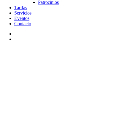
Patrocinios
Tarifas
Servicios
Eventos
Contacto