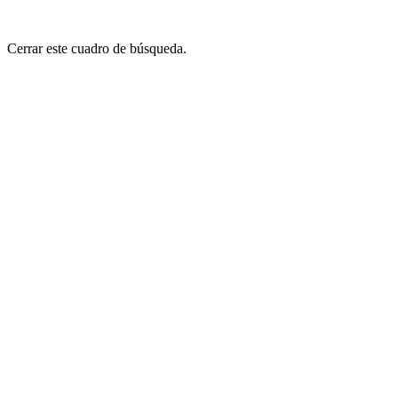
Cerrar este cuadro de búsqueda.