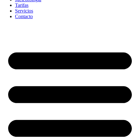
Tarifas
Servicios
Contacto