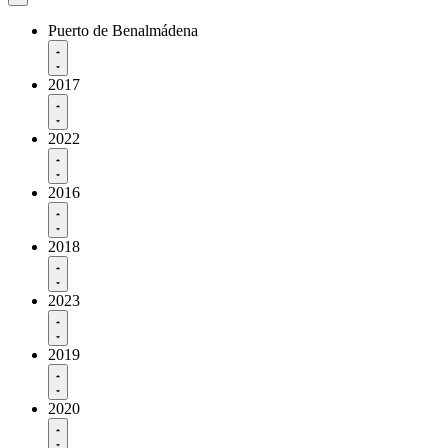
Puerto de Benalmádena
2017
2022
2016
2018
2023
2019
2020