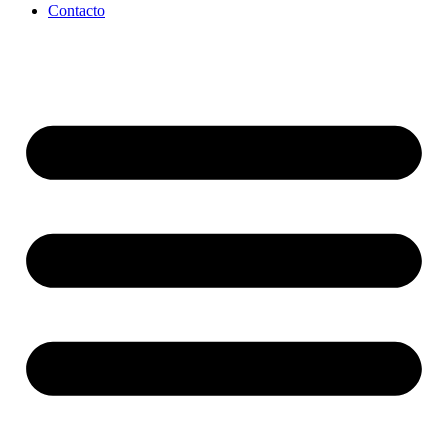
Contacto