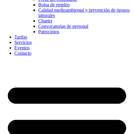
Bolsa de empleo
Calidad medioambiental y prevención de riesgos
laborales
Charter
Convocatorias de personal
Patrocinios
Tarifas
Servicios
Eventos
Contacto