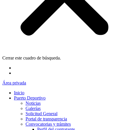
Cerrar este cuadro de búsqueda.
Área privada
Inicio
Puerto Deportivo
Noticias
Galerías
Solicitud General
Portal de transparencia
Convocatorias y trámites
Perfil del contratante