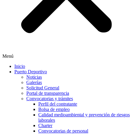
Menú
Inicio
Puerto Deportivo
Noticias
Galerías
Solicitud General
Portal de transparencia
Convocatorias y trámites
Perfil del contratante
Bolsa de empleo
Calidad medioambiental y prevención de riesgos
laborales
Charter
Convocatorias de personal