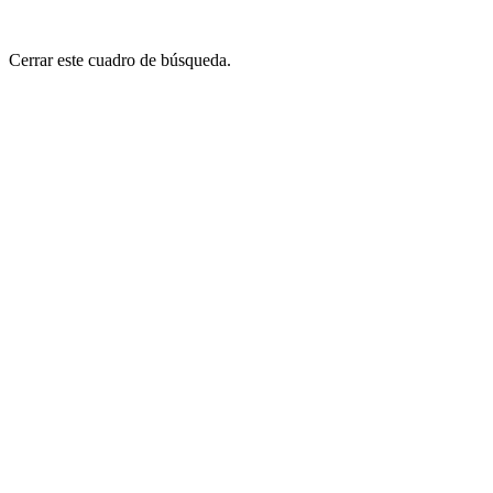
Cerrar este cuadro de búsqueda.