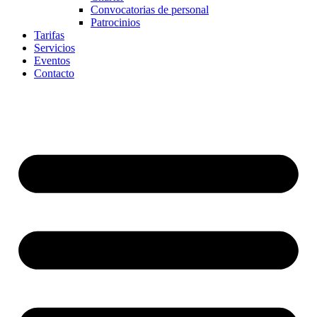
Convocatorias de personal
Patrocinios
Tarifas
Servicios
Eventos
Contacto