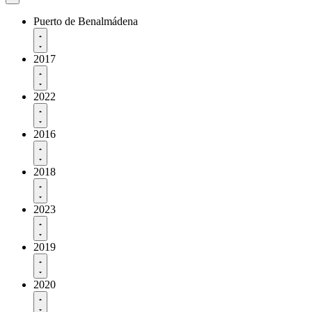
Puerto de Benalmádena
2017
2022
2016
2018
2023
2019
2020