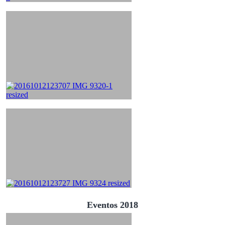
Eventos 2018