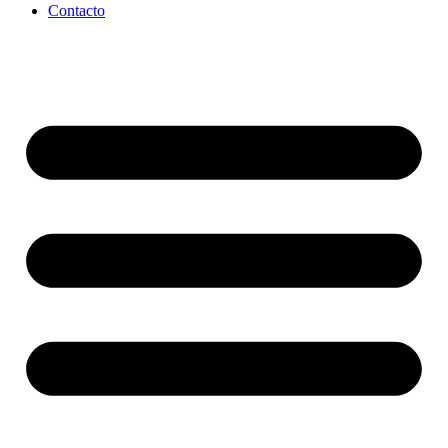
Contacto