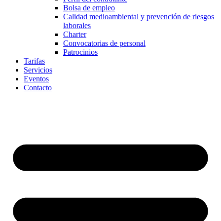
Bolsa de empleo
Calidad medioambiental y prevención de riesgos
laborales
Charter
Convocatorias de personal
Patrocinios
Tarifas
Servicios
Eventos
Contacto