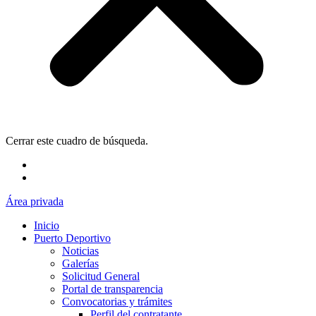
Cerrar este cuadro de búsqueda.
Área privada
Inicio
Puerto Deportivo
Noticias
Galerías
Solicitud General
Portal de transparencia
Convocatorias y trámites
Perfil del contratante