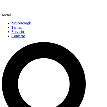
Menú
Meteorología
Tarifas
Servicios
Contacto