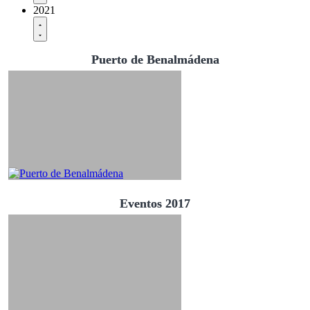
2021
Puerto de Benalmádena
Eventos 2017