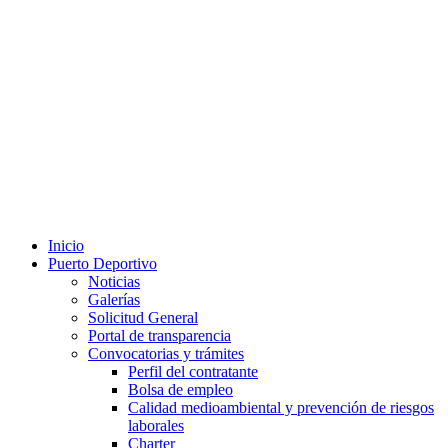
Inicio
Puerto Deportivo
Noticias
Galerías
Solicitud General
Portal de transparencia
Convocatorias y trámites
Perfil del contratante
Bolsa de empleo
Calidad medioambiental y prevención de riesgos
laborales
Charter