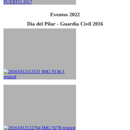
Eventos 2022
Dia del Pilar - Guardia Civil 2016