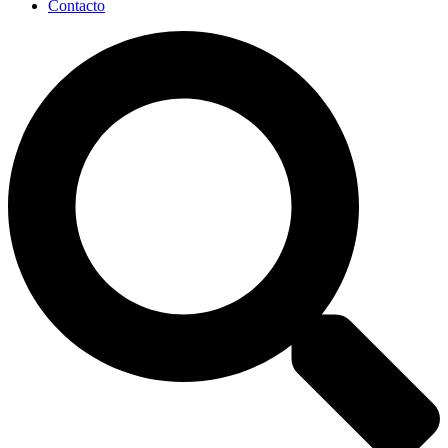
Contacto