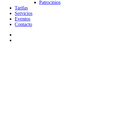
Patrocinios
Tarifas
Servicios
Eventos
Contacto