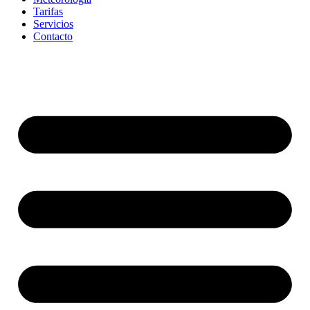
Tarifas
Servicios
Contacto