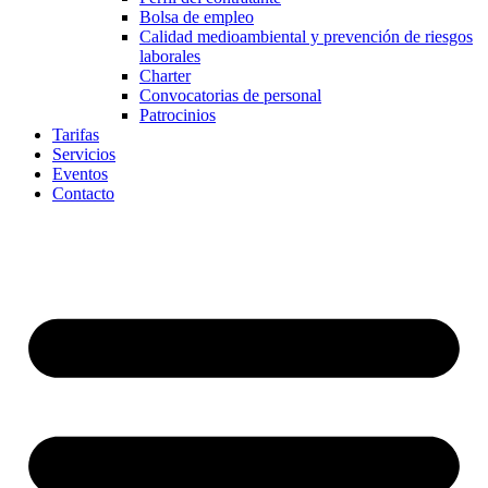
Bolsa de empleo
Calidad medioambiental y prevención de riesgos
laborales
Charter
Convocatorias de personal
Patrocinios
Tarifas
Servicios
Eventos
Contacto