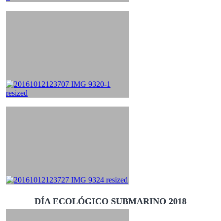
DÍA ECOLÓGICO SUBMARINO 2018