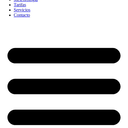
Tarifas
Servicios
Contacto