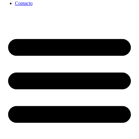
Contacto