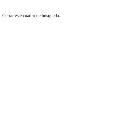
Cerrar este cuadro de búsqueda.