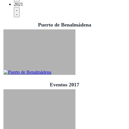
2021
Puerto de Benalmádena
Eventos 2017