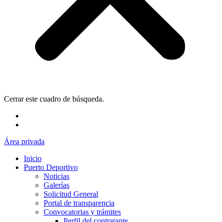
Cerrar este cuadro de búsqueda.
Área privada
Inicio
Puerto Deportivo
Noticias
Galerías
Solicitud General
Portal de transparencia
Convocatorias y trámites
Perfil del contratante