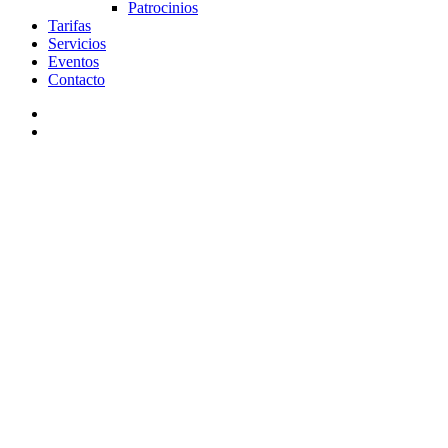
Patrocinios
Tarifas
Servicios
Eventos
Contacto