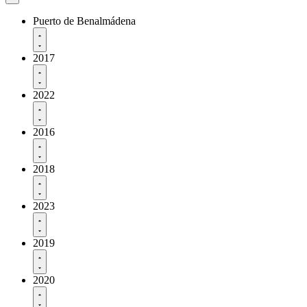
Puerto de Benalmádena
2017
2022
2016
2018
2023
2019
2020