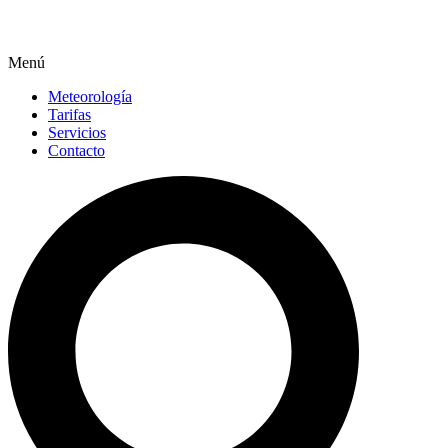
Menú
Meteorología
Tarifas
Servicios
Contacto