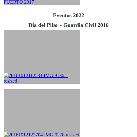
Eventos 2022
Dia del Pilar - Guardia Civil 2016