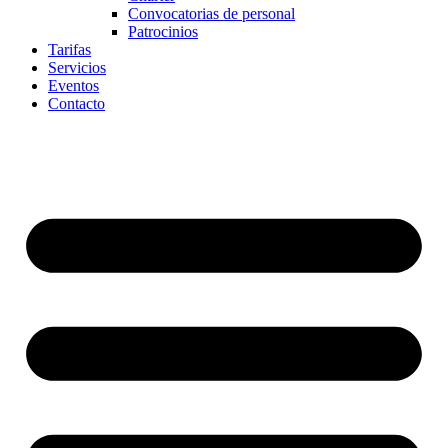
Convocatorias de personal
Patrocinios
Tarifas
Servicios
Eventos
Contacto