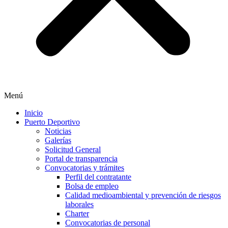
Menú
Inicio
Puerto Deportivo
Noticias
Galerías
Solicitud General
Portal de transparencia
Convocatorias y trámites
Perfil del contratante
Bolsa de empleo
Calidad medioambiental y prevención de riesgos
laborales
Charter
Convocatorias de personal