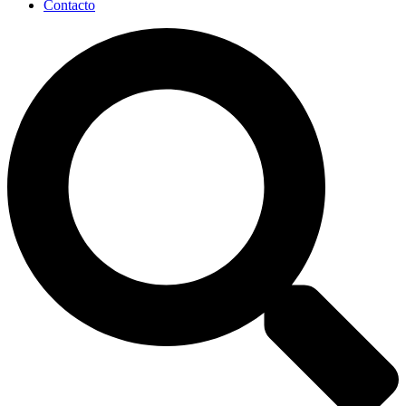
Contacto