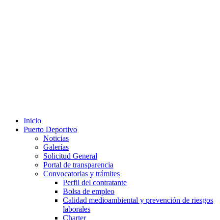
Inicio
Puerto Deportivo
Noticias
Galerías
Solicitud General
Portal de transparencia
Convocatorias y trámites
Perfil del contratante
Bolsa de empleo
Calidad medioambiental y prevención de riesgos
laborales
Charter