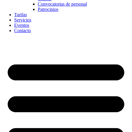
Convocatorias de personal
Patrocinios
Tarifas
Servicios
Eventos
Contacto