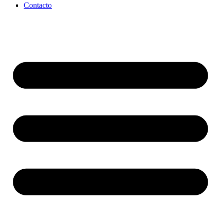
Contacto