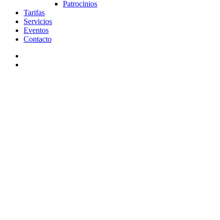
Patrocinios
Tarifas
Servicios
Eventos
Contacto