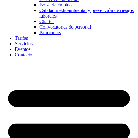
Bolsa de empleo
Calidad medioambiental y prevención de riesgos
laborales
Charter
Convocatorias de personal
Patrocinios
Tarifas
Servicios
Eventos
Contacto