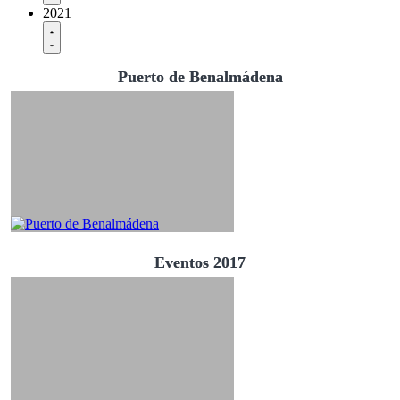
2021
Puerto de Benalmádena
Eventos 2017