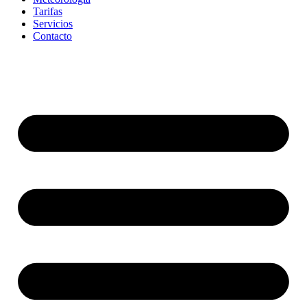
Tarifas
Servicios
Contacto