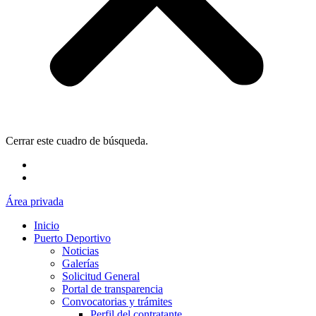
Cerrar este cuadro de búsqueda.
Área privada
Inicio
Puerto Deportivo
Noticias
Galerías
Solicitud General
Portal de transparencia
Convocatorias y trámites
Perfil del contratante