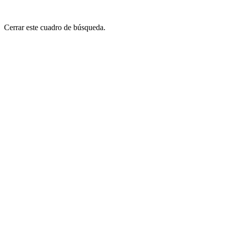
Cerrar este cuadro de búsqueda.