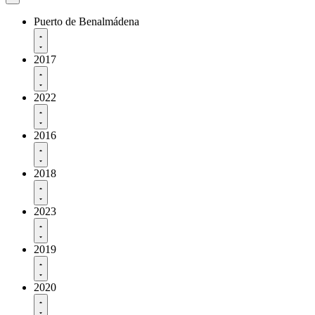
Puerto de Benalmádena
2017
2022
2016
2018
2023
2019
2020