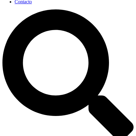
Contacto