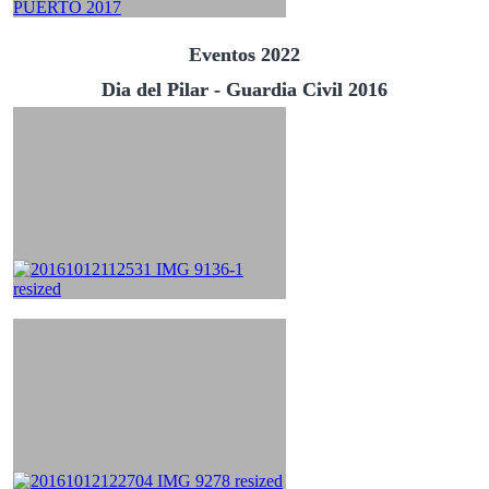
Eventos 2022
Dia del Pilar - Guardia Civil 2016