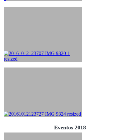
Eventos 2018