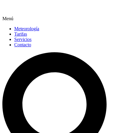
Menú
Meteorología
Tarifas
Servicios
Contacto