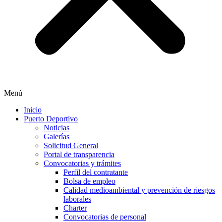
Menú
Inicio
Puerto Deportivo
Noticias
Galerías
Solicitud General
Portal de transparencia
Convocatorias y trámites
Perfil del contratante
Bolsa de empleo
Calidad medioambiental y prevención de riesgos
laborales
Charter
Convocatorias de personal