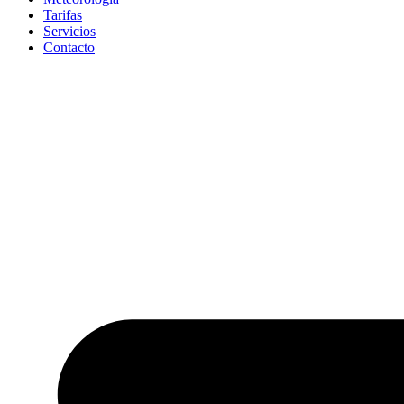
Tarifas
Servicios
Contacto