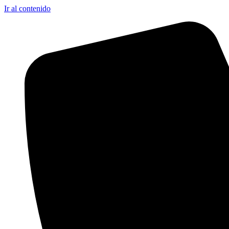
Ir al contenido