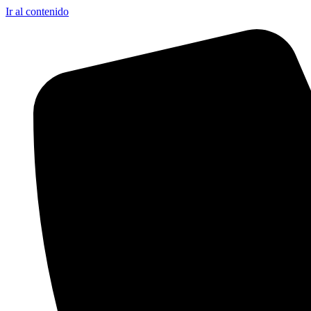
Ir al contenido