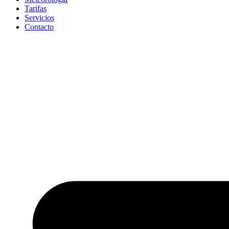
Tarifas
Servicios
Contacto