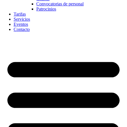
Convocatorias de personal
Patrocinios
Tarifas
Servicios
Eventos
Contacto