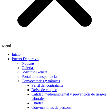
Menú
Inicio
Puerto Deportivo
Noticias
Galerías
Solicitud General
Portal de transparencia
Convocatorias y trámites
Perfil del contratante
Bolsa de empleo
Calidad medioambiental y prevención de riesgos
laborales
Charter
Convocatorias de personal