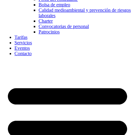
Bolsa de empleo
Calidad medioambiental y prevención de riesgos
laborales
Charter
Convocatorias de personal
Patrocinios
Tarifas
Servicios
Eventos
Contacto