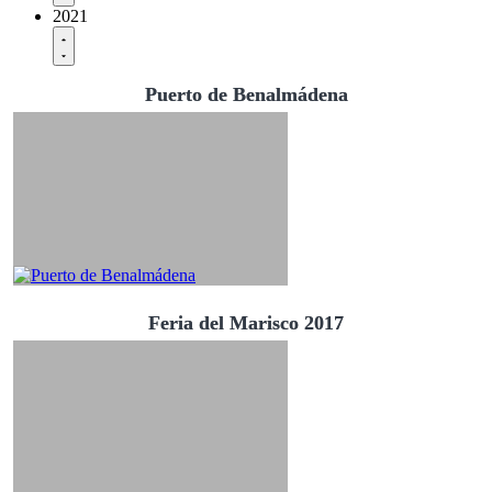
2021
Puerto de Benalmádena
Feria del Marisco 2017