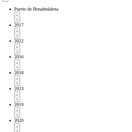
Puerto de Benalmádena
2017
2022
2016
2018
2023
2019
2020