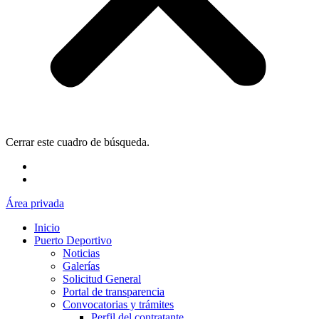
Cerrar este cuadro de búsqueda.
Área privada
Inicio
Puerto Deportivo
Noticias
Galerías
Solicitud General
Portal de transparencia
Convocatorias y trámites
Perfil del contratante