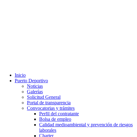
Inicio
Puerto Deportivo
Noticias
Galerías
Solicitud General
Portal de transparencia
Convocatorias y trámites
Perfil del contratante
Bolsa de empleo
Calidad medioambiental y prevención de riesgos
laborales
Charter