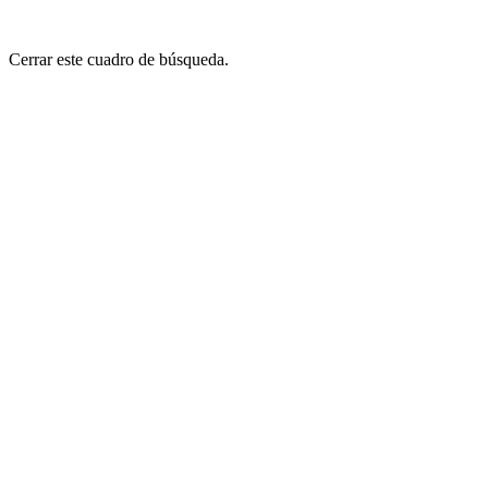
Cerrar este cuadro de búsqueda.