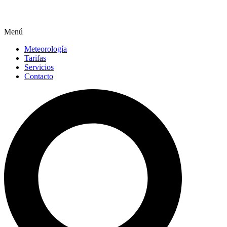
Menú
Meteorología
Tarifas
Servicios
Contacto