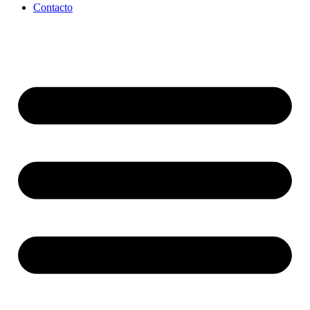
Contacto