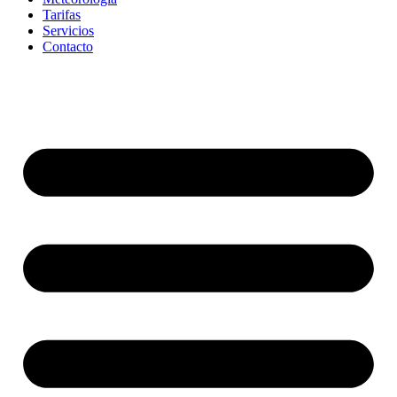
Tarifas
Servicios
Contacto