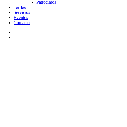
Patrocinios
Tarifas
Servicios
Eventos
Contacto