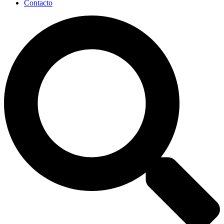
Contacto