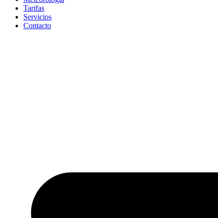
Tarifas
Servicios
Contacto