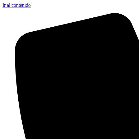
Ir al contenido