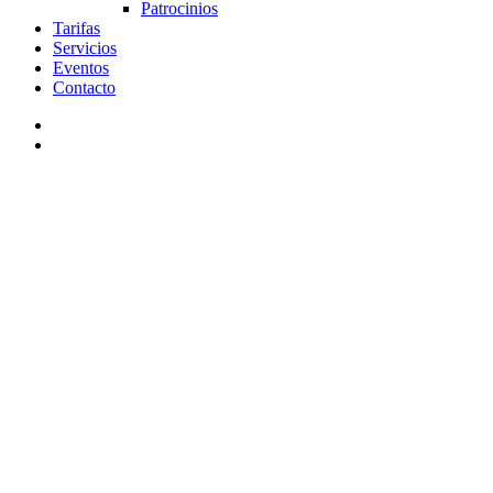
Patrocinios
Tarifas
Servicios
Eventos
Contacto