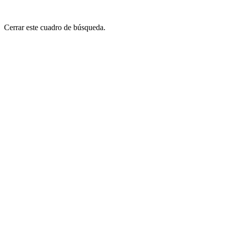
Cerrar este cuadro de búsqueda.