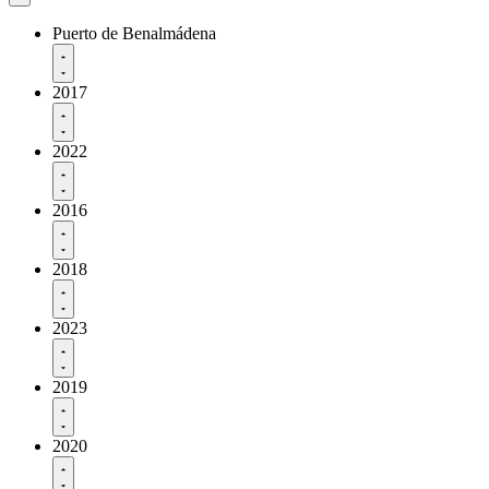
Puerto de Benalmádena
2017
2022
2016
2018
2023
2019
2020