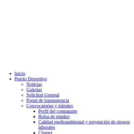
Inicio
Puerto Deportivo
Noticias
Galerías
Solicitud General
Portal de transparencia
Convocatorias y trámites
Perfil del contratante
Bolsa de empleo
Calidad medioambiental y prevención de riesgos
laborales
Charter