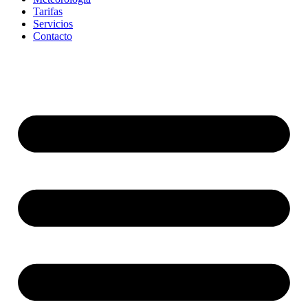
Tarifas
Servicios
Contacto