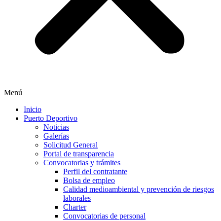
Menú
Inicio
Puerto Deportivo
Noticias
Galerías
Solicitud General
Portal de transparencia
Convocatorias y trámites
Perfil del contratante
Bolsa de empleo
Calidad medioambiental y prevención de riesgos
laborales
Charter
Convocatorias de personal