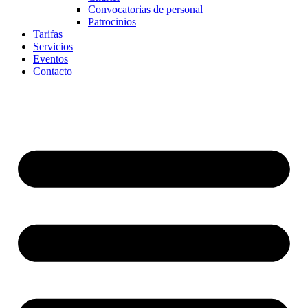
Convocatorias de personal
Patrocinios
Tarifas
Servicios
Eventos
Contacto