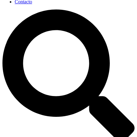
Contacto