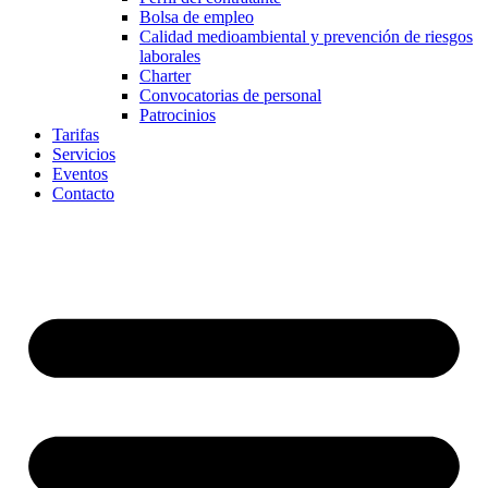
Bolsa de empleo
Calidad medioambiental y prevención de riesgos
laborales
Charter
Convocatorias de personal
Patrocinios
Tarifas
Servicios
Eventos
Contacto