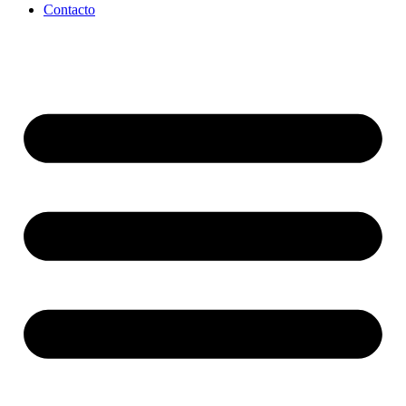
Contacto