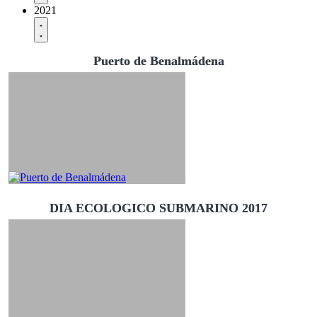
2021
Puerto de Benalmádena
DIA ECOLOGICO SUBMARINO 2017