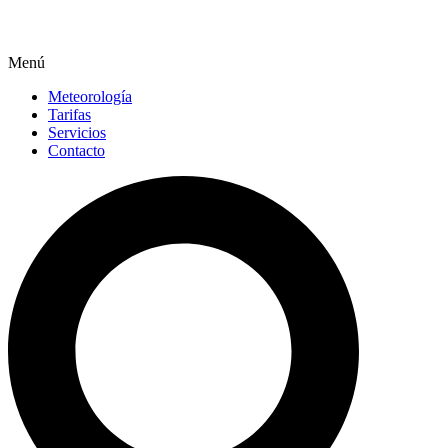
Menú
Meteorología
Tarifas
Servicios
Contacto