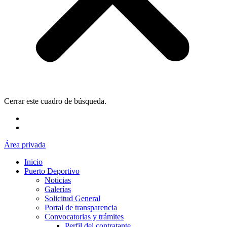
Cerrar este cuadro de búsqueda.
Área privada
Inicio
Puerto Deportivo
Noticias
Galerías
Solicitud General
Portal de transparencia
Convocatorias y trámites
Perfil del contratante