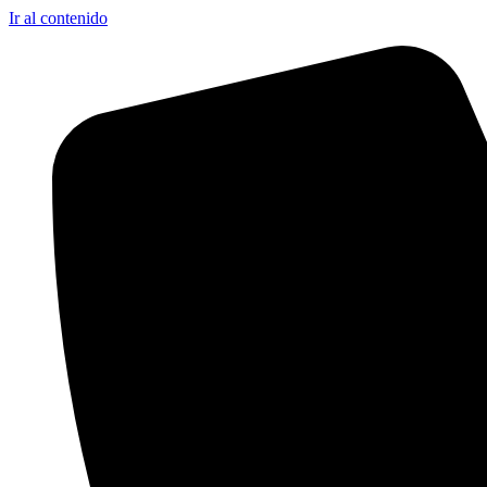
Ir al contenido