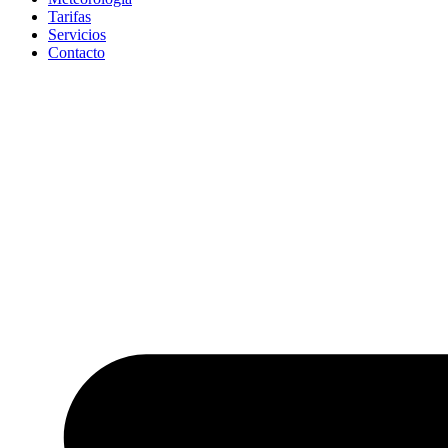
Tarifas
Servicios
Contacto