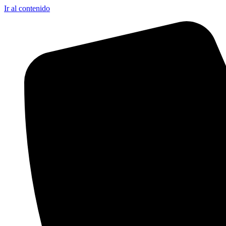
Ir al contenido