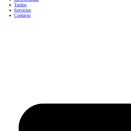
Tarifas
Servicios
Contacto