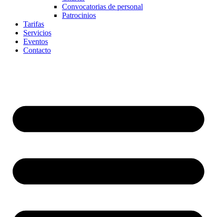
Convocatorias de personal
Patrocinios
Tarifas
Servicios
Eventos
Contacto