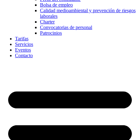
Bolsa de empleo
Calidad medioambiental y prevención de riesgos
laborales
Charter
Convocatorias de personal
Patrocinios
Tarifas
Servicios
Eventos
Contacto