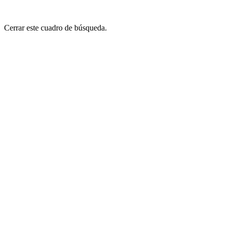
Cerrar este cuadro de búsqueda.