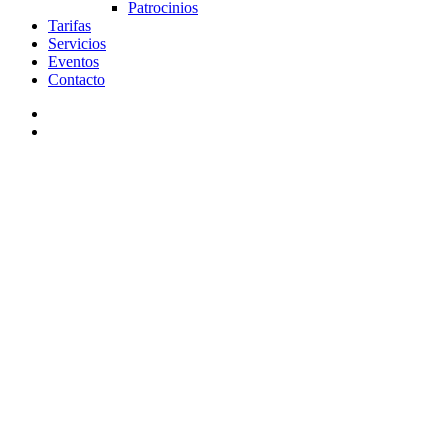
Patrocinios
Tarifas
Servicios
Eventos
Contacto