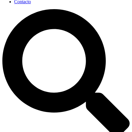
Contacto