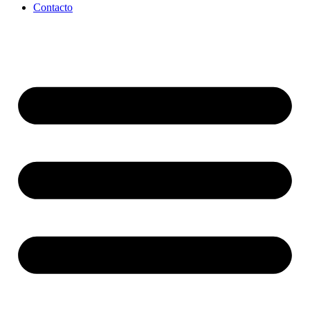
Contacto