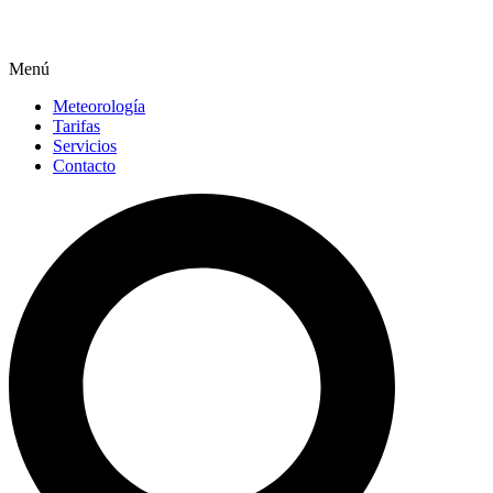
Menú
Meteorología
Tarifas
Servicios
Contacto