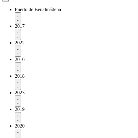
Puerto de Benalmádena
2017
2022
2016
2018
2023
2019
2020