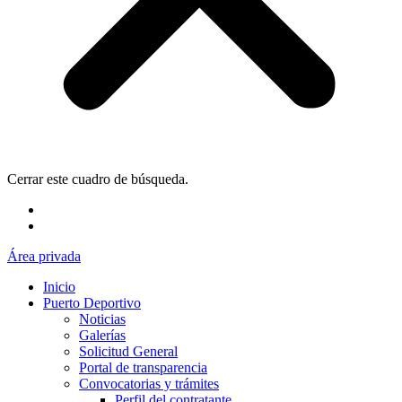
Cerrar este cuadro de búsqueda.
Área privada
Inicio
Puerto Deportivo
Noticias
Galerías
Solicitud General
Portal de transparencia
Convocatorias y trámites
Perfil del contratante