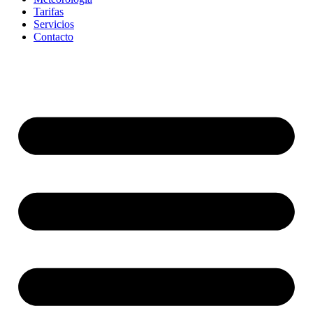
Tarifas
Servicios
Contacto