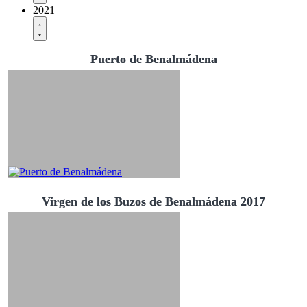
2021
Puerto de Benalmádena
Virgen de los Buzos de Benalmádena 2017