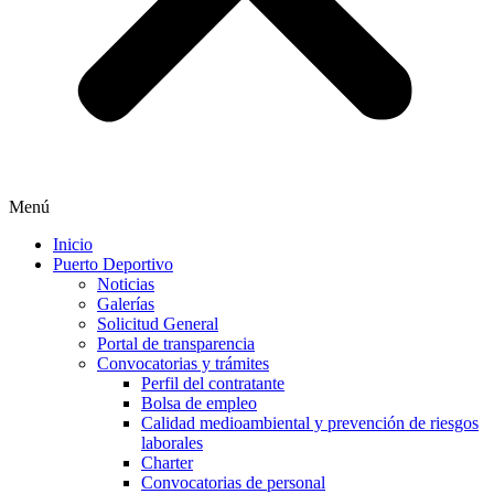
Menú
Inicio
Puerto Deportivo
Noticias
Galerías
Solicitud General
Portal de transparencia
Convocatorias y trámites
Perfil del contratante
Bolsa de empleo
Calidad medioambiental y prevención de riesgos
laborales
Charter
Convocatorias de personal