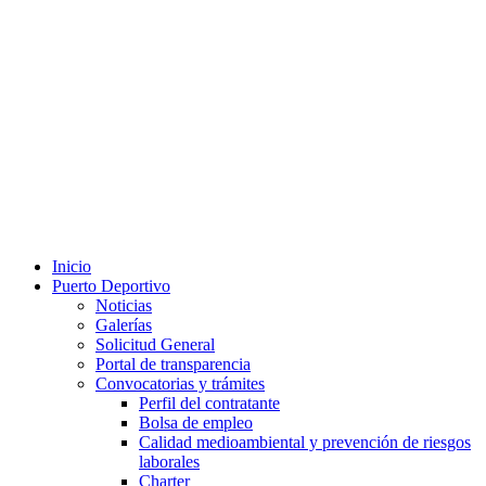
Inicio
Puerto Deportivo
Noticias
Galerías
Solicitud General
Portal de transparencia
Convocatorias y trámites
Perfil del contratante
Bolsa de empleo
Calidad medioambiental y prevención de riesgos
laborales
Charter