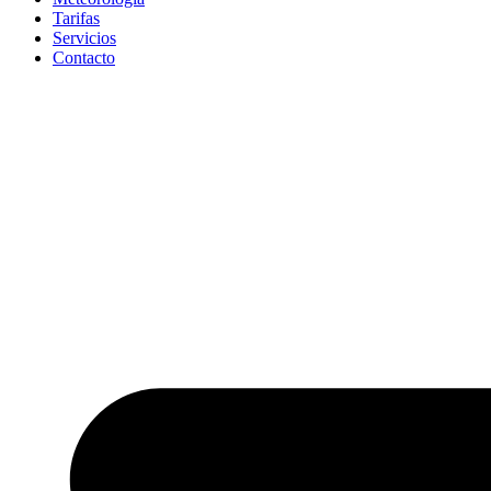
Tarifas
Servicios
Contacto