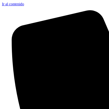
Ir al contenido