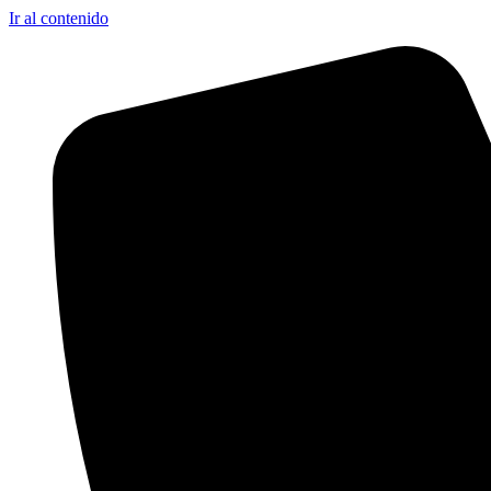
Ir al contenido