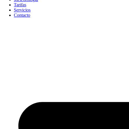
Tarifas
Servicios
Contacto