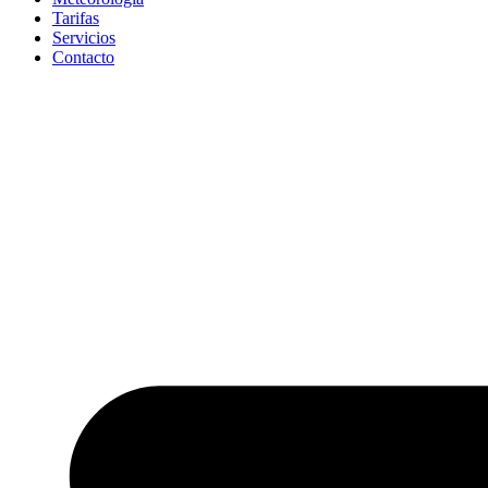
Tarifas
Servicios
Contacto