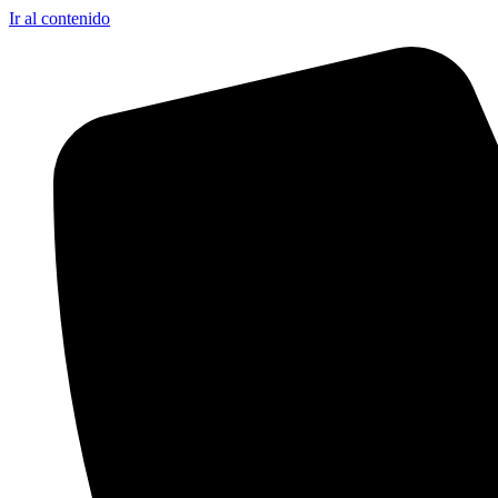
Ir al contenido