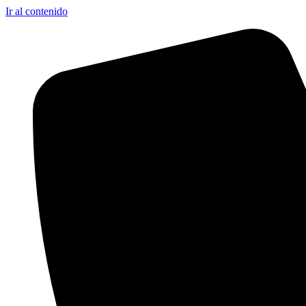
Ir al contenido