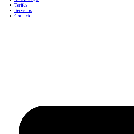
Tarifas
Servicios
Contacto