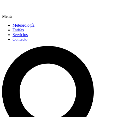
Menú
Meteorología
Tarifas
Servicios
Contacto