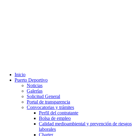
Inicio
Puerto Deportivo
Noticias
Galerías
Solicitud General
Portal de transparencia
Convocatorias y trámites
Perfil del contratante
Bolsa de empleo
Calidad medioambiental y prevención de riesgos
laborales
Charter