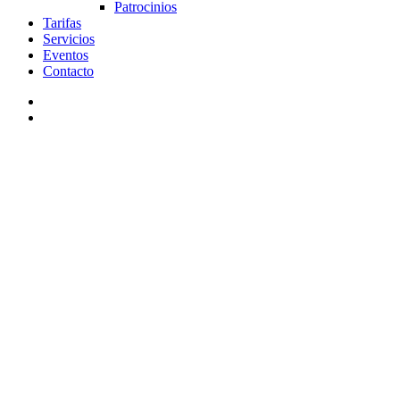
Patrocinios
Tarifas
Servicios
Eventos
Contacto