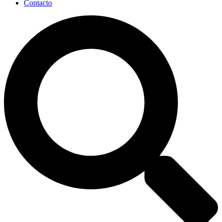
Contacto