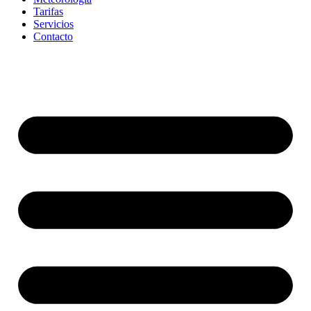
Tarifas
Servicios
Contacto