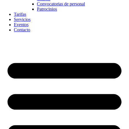
Convocatorias de personal
Patrocinios
Tarifas
Servicios
Eventos
Contacto