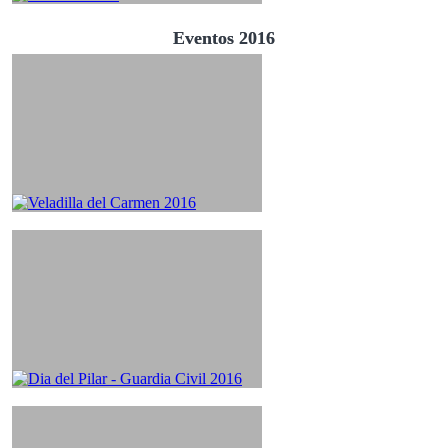
Eventos 2016