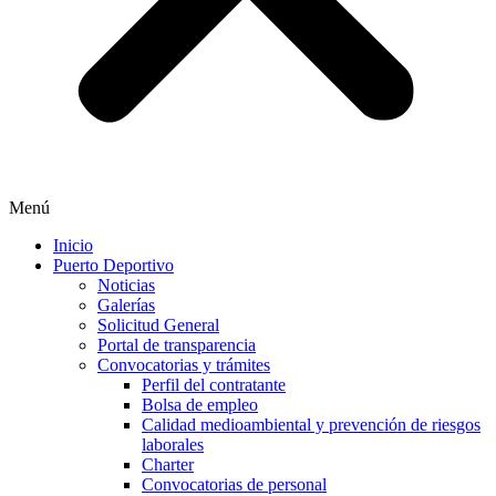
Menú
Inicio
Puerto Deportivo
Noticias
Galerías
Solicitud General
Portal de transparencia
Convocatorias y trámites
Perfil del contratante
Bolsa de empleo
Calidad medioambiental y prevención de riesgos
laborales
Charter
Convocatorias de personal