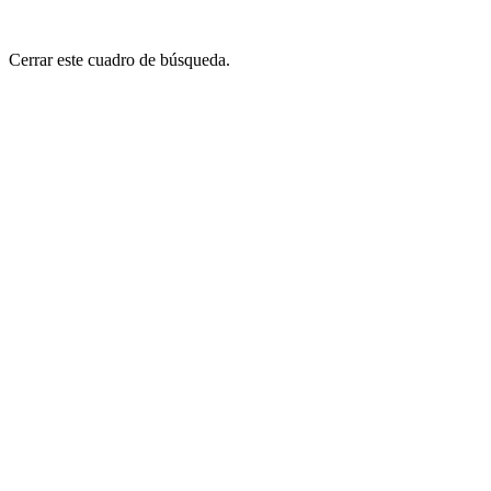
Cerrar este cuadro de búsqueda.