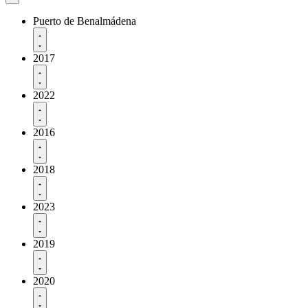
Puerto de Benalmádena
2017
2022
2016
2018
2023
2019
2020