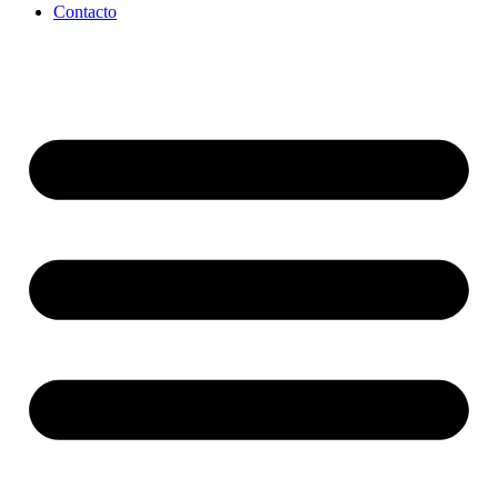
Contacto