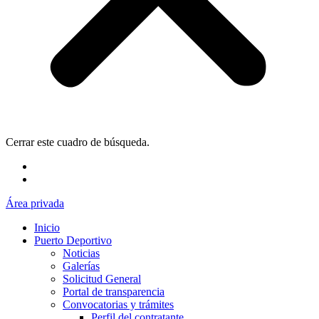
Cerrar este cuadro de búsqueda.
Área privada
Inicio
Puerto Deportivo
Noticias
Galerías
Solicitud General
Portal de transparencia
Convocatorias y trámites
Perfil del contratante