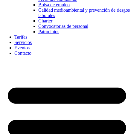
Bolsa de empleo
Calidad medioambiental y prevención de riesgos
laborales
Charter
Convocatorias de personal
Patrocinios
Tarifas
Servicios
Eventos
Contacto