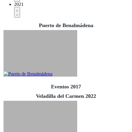
2021
Puerto de Benalmádena
Eventos 2017
Veladilla del Carmen 2022