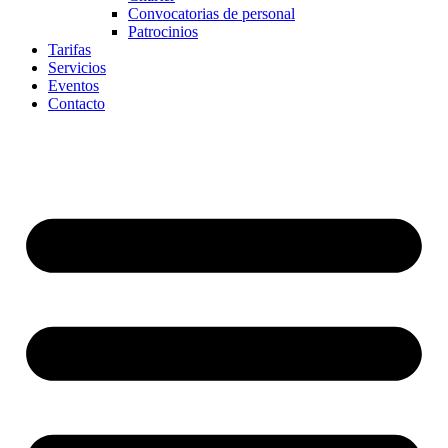
Convocatorias de personal
Patrocinios
Tarifas
Servicios
Eventos
Contacto