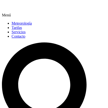
Menú
Meteorología
Tarifas
Servicios
Contacto