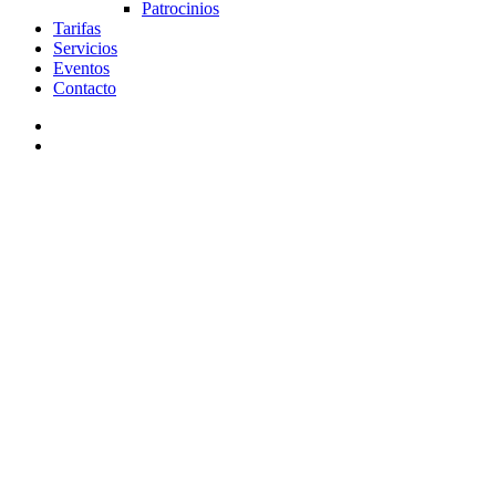
Patrocinios
Tarifas
Servicios
Eventos
Contacto