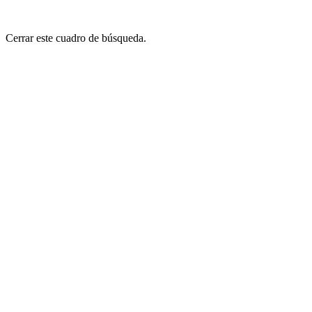
Cerrar este cuadro de búsqueda.