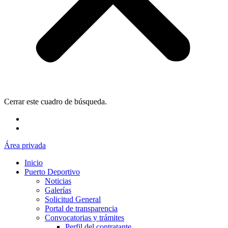
Cerrar este cuadro de búsqueda.
Área privada
Inicio
Puerto Deportivo
Noticias
Galerías
Solicitud General
Portal de transparencia
Convocatorias y trámites
Perfil del contratante