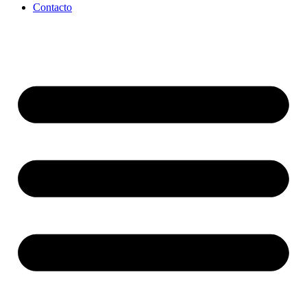
Contacto