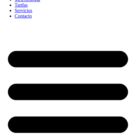
Tarifas
Servicios
Contacto