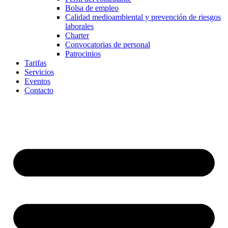
Bolsa de empleo
Calidad medioambiental y prevención de riesgos
laborales
Charter
Convocatorias de personal
Patrocinios
Tarifas
Servicios
Eventos
Contacto