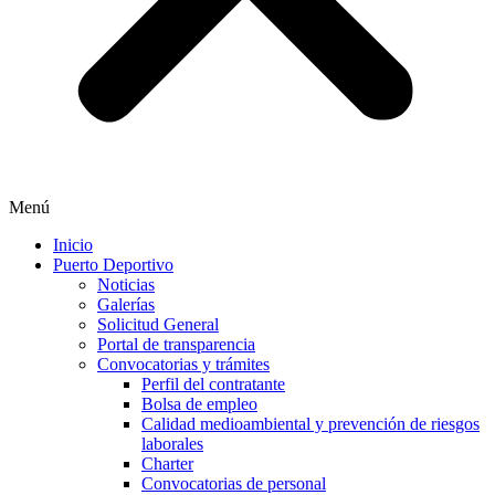
Menú
Inicio
Puerto Deportivo
Noticias
Galerías
Solicitud General
Portal de transparencia
Convocatorias y trámites
Perfil del contratante
Bolsa de empleo
Calidad medioambiental y prevención de riesgos
laborales
Charter
Convocatorias de personal