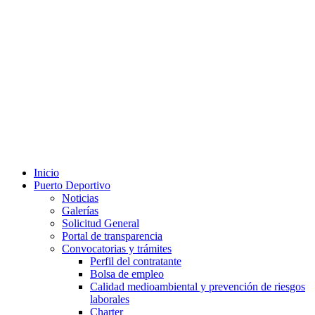
Inicio
Puerto Deportivo
Noticias
Galerías
Solicitud General
Portal de transparencia
Convocatorias y trámites
Perfil del contratante
Bolsa de empleo
Calidad medioambiental y prevención de riesgos
laborales
Charter