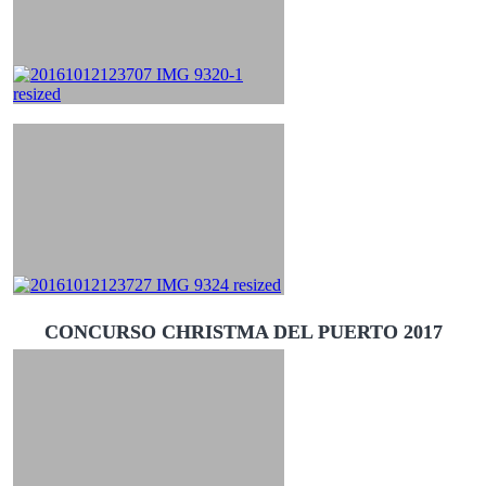
CONCURSO CHRISTMA DEL PUERTO 2017