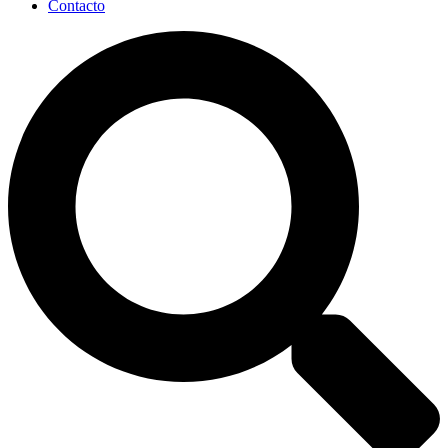
Contacto