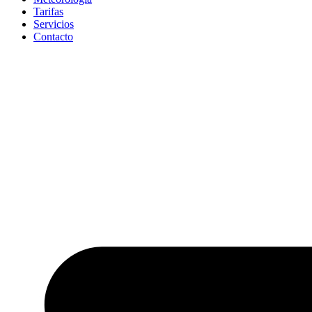
Tarifas
Servicios
Contacto