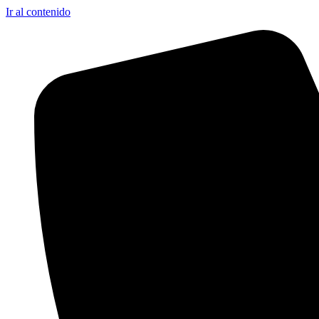
Ir al contenido