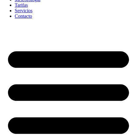
Tarifas
Servicios
Contacto