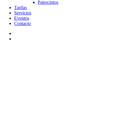
Patrocinios
Tarifas
Servicios
Eventos
Contacto