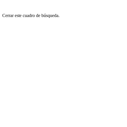
Cerrar este cuadro de búsqueda.