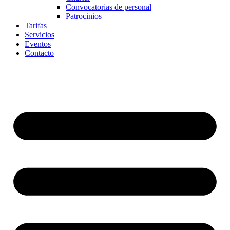
Convocatorias de personal
Patrocinios
Tarifas
Servicios
Eventos
Contacto