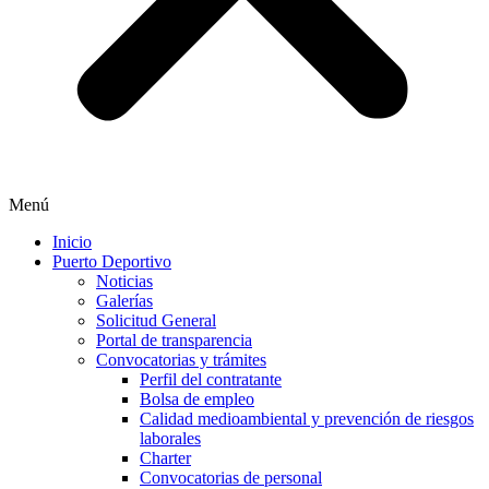
Menú
Inicio
Puerto Deportivo
Noticias
Galerías
Solicitud General
Portal de transparencia
Convocatorias y trámites
Perfil del contratante
Bolsa de empleo
Calidad medioambiental y prevención de riesgos
laborales
Charter
Convocatorias de personal