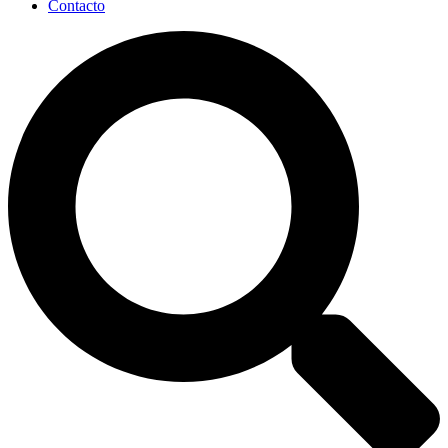
Contacto