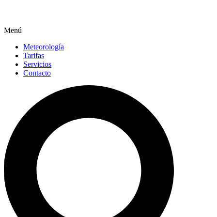
Menú
Meteorología
Tarifas
Servicios
Contacto