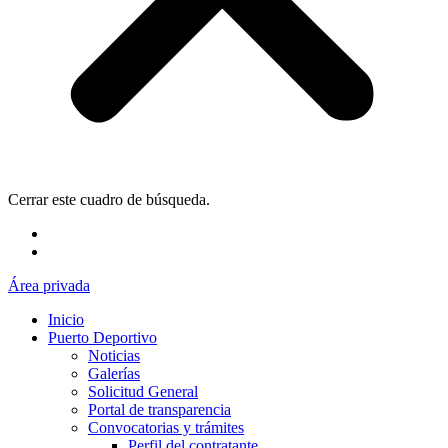
Cerrar este cuadro de búsqueda.
Área privada
Inicio
Puerto Deportivo
Noticias
Galerías
Solicitud General
Portal de transparencia
Convocatorias y trámites
Perfil del contratante