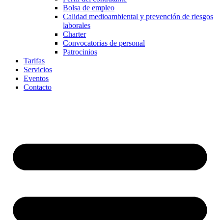
Bolsa de empleo
Calidad medioambiental y prevención de riesgos
laborales
Charter
Convocatorias de personal
Patrocinios
Tarifas
Servicios
Eventos
Contacto