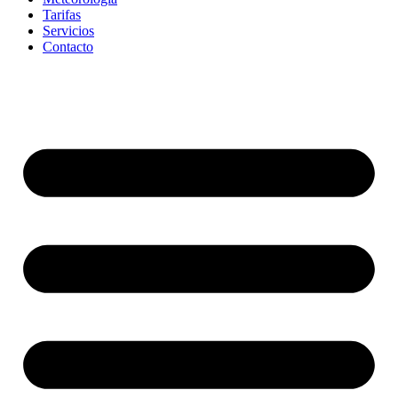
Tarifas
Servicios
Contacto