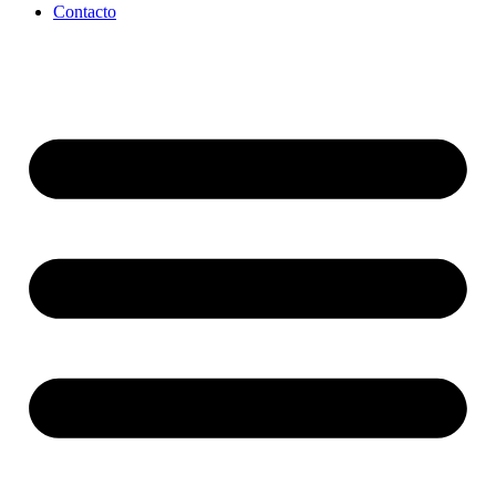
Contacto