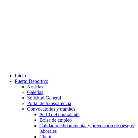
Inicio
Puerto Deportivo
Noticias
Galerías
Solicitud General
Portal de transparencia
Convocatorias y trámites
Perfil del contratante
Bolsa de empleo
Calidad medioambiental y prevención de riesgos
laborales
Charter