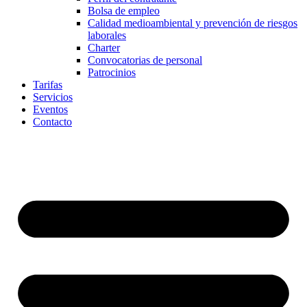
Bolsa de empleo
Calidad medioambiental y prevención de riesgos
laborales
Charter
Convocatorias de personal
Patrocinios
Tarifas
Servicios
Eventos
Contacto