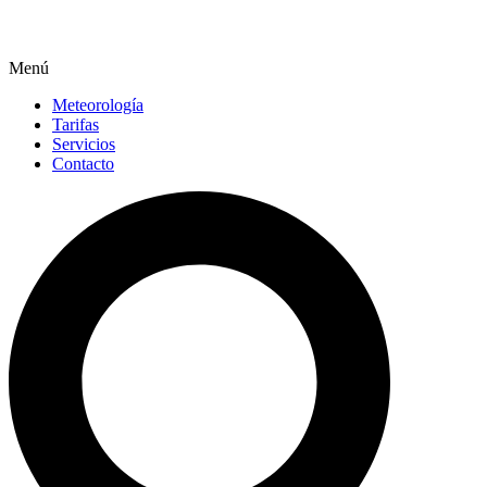
Menú
Meteorología
Tarifas
Servicios
Contacto