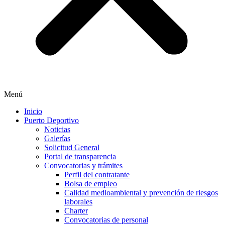
Menú
Inicio
Puerto Deportivo
Noticias
Galerías
Solicitud General
Portal de transparencia
Convocatorias y trámites
Perfil del contratante
Bolsa de empleo
Calidad medioambiental y prevención de riesgos
laborales
Charter
Convocatorias de personal