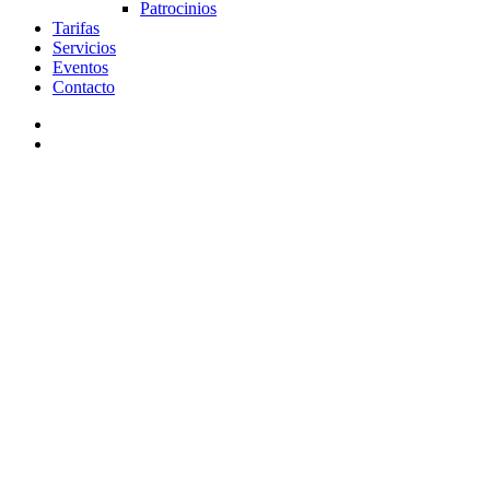
Patrocinios
Tarifas
Servicios
Eventos
Contacto