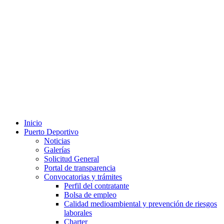
Inicio
Puerto Deportivo
Noticias
Galerías
Solicitud General
Portal de transparencia
Convocatorias y trámites
Perfil del contratante
Bolsa de empleo
Calidad medioambiental y prevención de riesgos
laborales
Charter