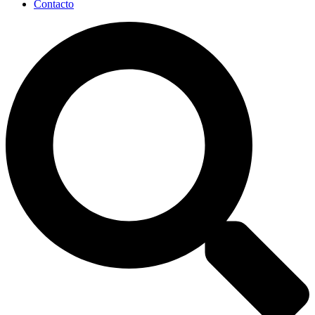
Contacto