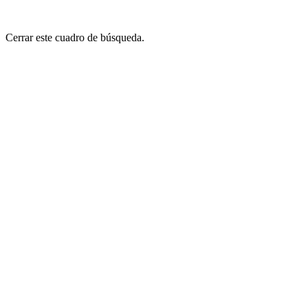
Cerrar este cuadro de búsqueda.