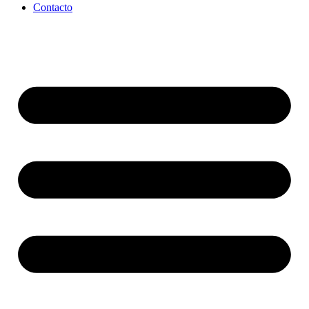
Contacto