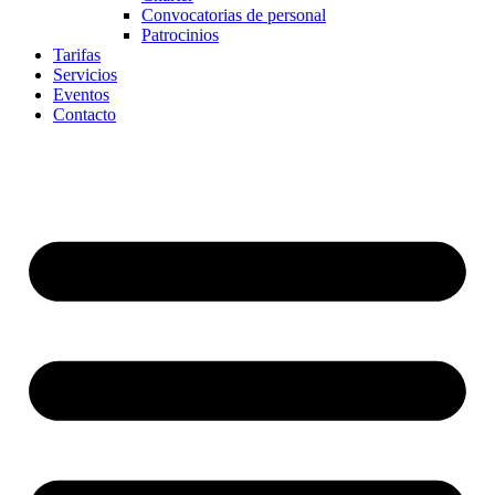
Convocatorias de personal
Patrocinios
Tarifas
Servicios
Eventos
Contacto