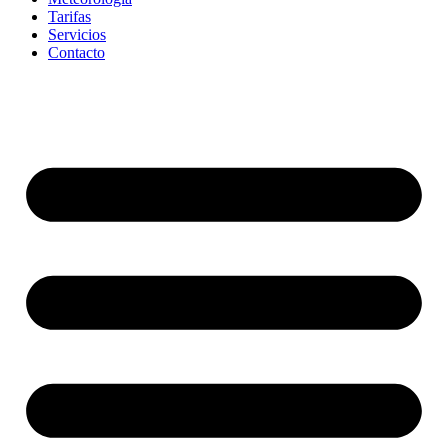
Tarifas
Servicios
Contacto