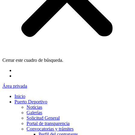
Cerrar este cuadro de búsqueda.
Área privada
Inicio
Puerto Deportivo
Noticias
Galerías
Solicitud General
Portal de transparencia
Convocatorias y trámites
Perfil del contratante