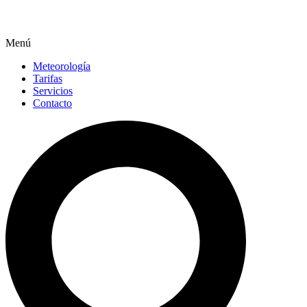
Menú
Meteorología
Tarifas
Servicios
Contacto