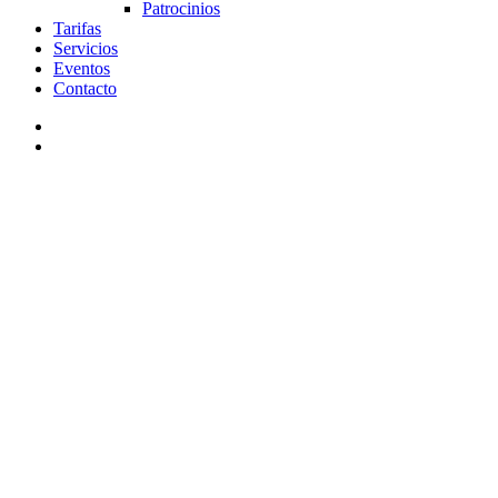
Patrocinios
Tarifas
Servicios
Eventos
Contacto