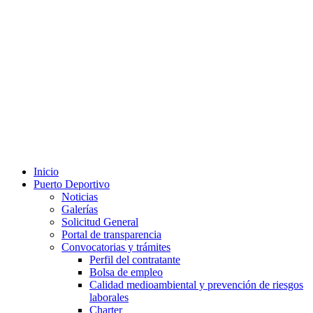
Inicio
Puerto Deportivo
Noticias
Galerías
Solicitud General
Portal de transparencia
Convocatorias y trámites
Perfil del contratante
Bolsa de empleo
Calidad medioambiental y prevención de riesgos
laborales
Charter