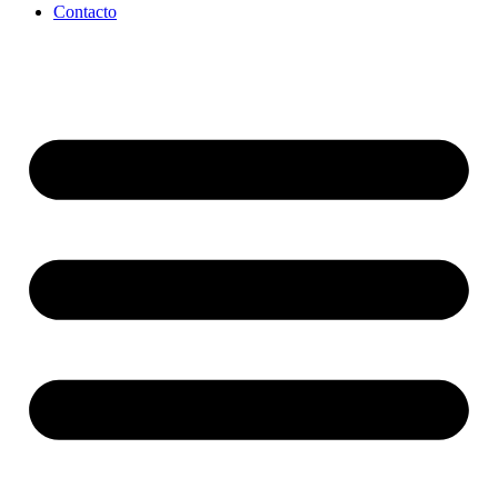
Contacto