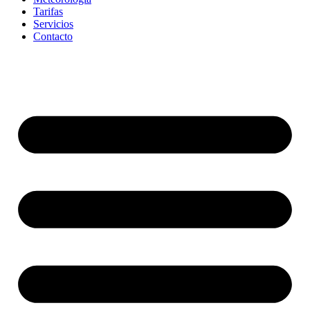
Tarifas
Servicios
Contacto