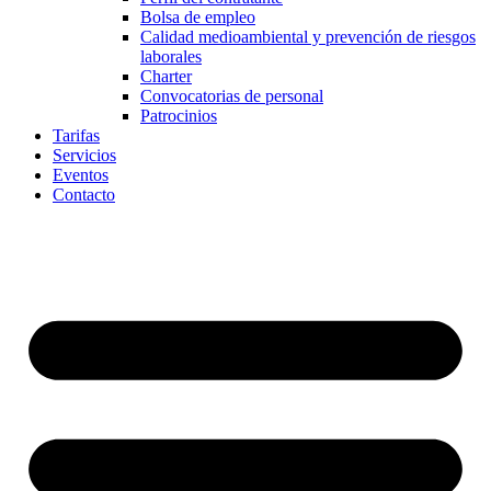
Bolsa de empleo
Calidad medioambiental y prevención de riesgos
laborales
Charter
Convocatorias de personal
Patrocinios
Tarifas
Servicios
Eventos
Contacto