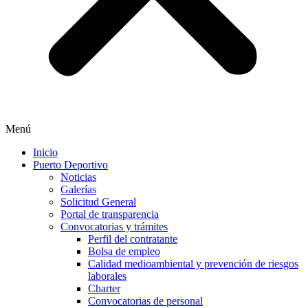
Menú
Inicio
Puerto Deportivo
Noticias
Galerías
Solicitud General
Portal de transparencia
Convocatorias y trámites
Perfil del contratante
Bolsa de empleo
Calidad medioambiental y prevención de riesgos
laborales
Charter
Convocatorias de personal