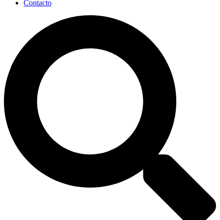
Contacto