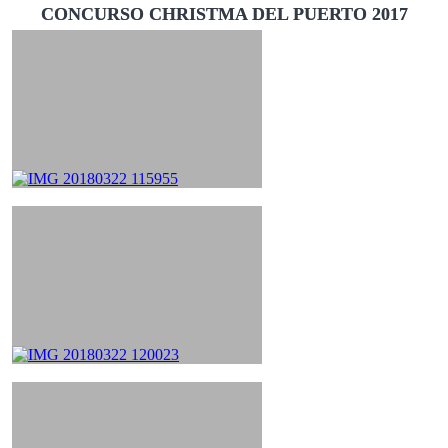
CONCURSO CHRISTMA DEL PUERTO 2017