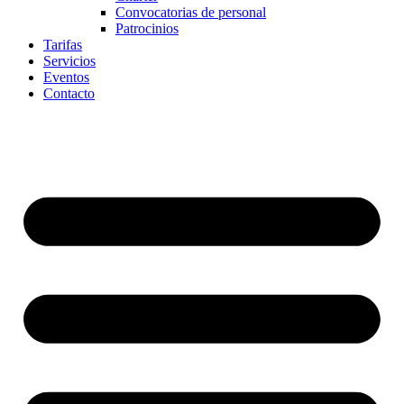
Convocatorias de personal
Patrocinios
Tarifas
Servicios
Eventos
Contacto