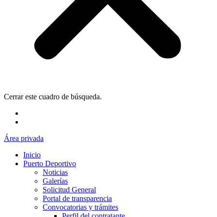
Cerrar este cuadro de búsqueda.
Área privada
Inicio
Puerto Deportivo
Noticias
Galerías
Solicitud General
Portal de transparencia
Convocatorias y trámites
Perfil del contratante