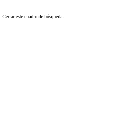
Cerrar este cuadro de búsqueda.