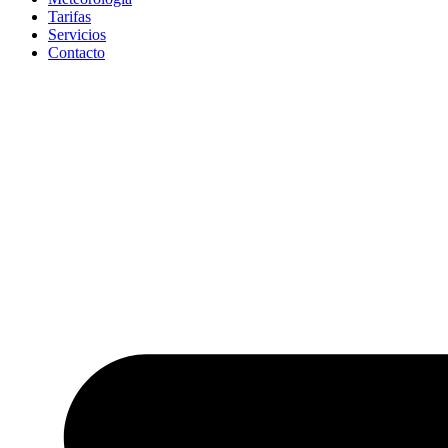
Tarifas
Servicios
Contacto