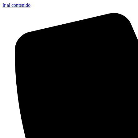
Ir al contenido