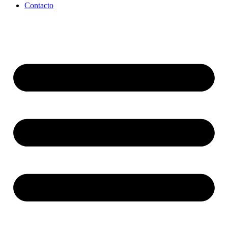
Contacto