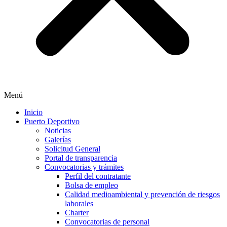
Menú
Inicio
Puerto Deportivo
Noticias
Galerías
Solicitud General
Portal de transparencia
Convocatorias y trámites
Perfil del contratante
Bolsa de empleo
Calidad medioambiental y prevención de riesgos
laborales
Charter
Convocatorias de personal