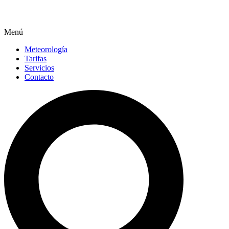
Menú
Meteorología
Tarifas
Servicios
Contacto