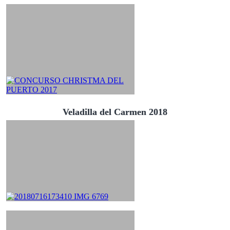
Veladilla del Carmen 2018