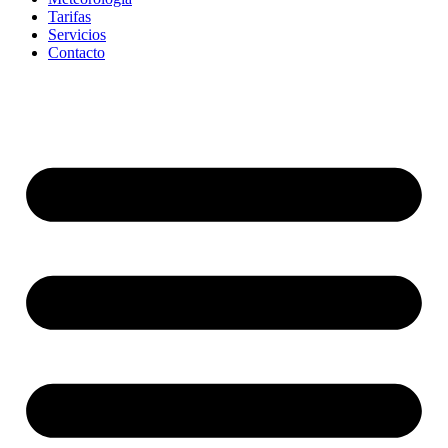
Tarifas
Servicios
Contacto