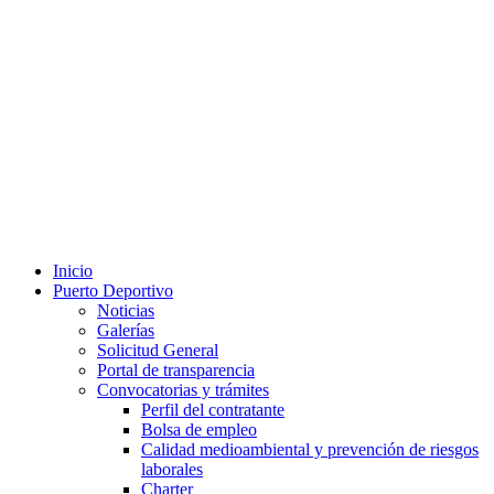
Inicio
Puerto Deportivo
Noticias
Galerías
Solicitud General
Portal de transparencia
Convocatorias y trámites
Perfil del contratante
Bolsa de empleo
Calidad medioambiental y prevención de riesgos
laborales
Charter