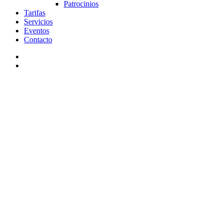
Patrocinios
Tarifas
Servicios
Eventos
Contacto