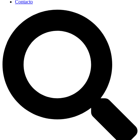
Contacto