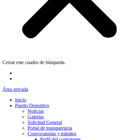
Cerrar este cuadro de búsqueda.
Área privada
Inicio
Puerto Deportivo
Noticias
Galerías
Solicitud General
Portal de transparencia
Convocatorias y trámites
Perfil del contratante