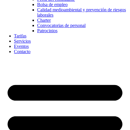
Bolsa de empleo
Calidad medioambiental y prevención de riesgos
laborales
Charter
Convocatorias de personal
Patrocinios
Tarifas
Servicios
Eventos
Contacto