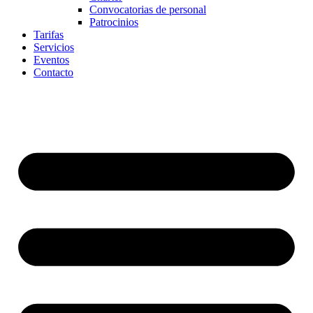
Convocatorias de personal
Patrocinios
Tarifas
Servicios
Eventos
Contacto