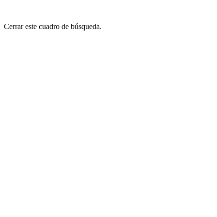
Cerrar este cuadro de búsqueda.