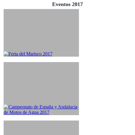
Eventos 2017