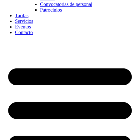
Convocatorias de personal
Patrocinios
Tarifas
Servicios
Eventos
Contacto