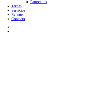
Patrocinios
Tarifas
Servicios
Eventos
Contacto