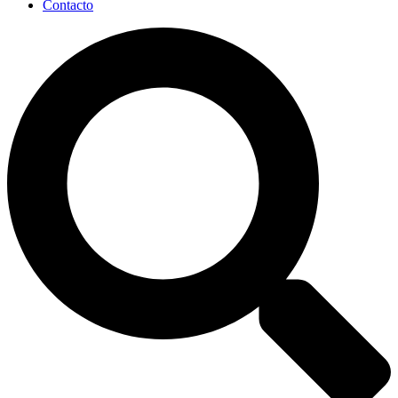
Contacto