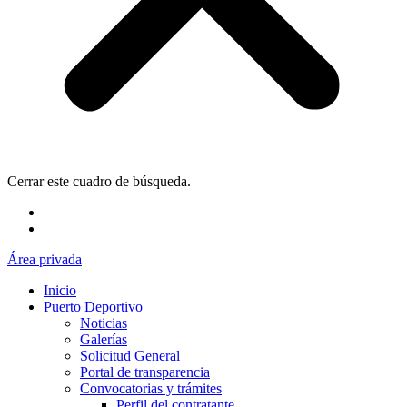
Cerrar este cuadro de búsqueda.
Área privada
Inicio
Puerto Deportivo
Noticias
Galerías
Solicitud General
Portal de transparencia
Convocatorias y trámites
Perfil del contratante