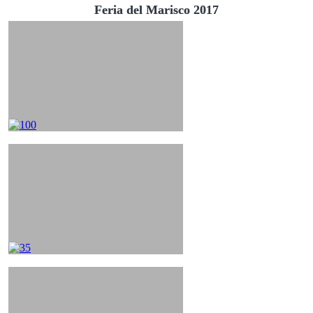
Feria del Marisco 2017