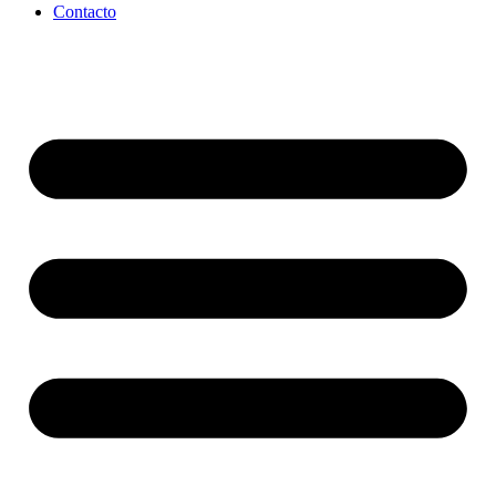
Contacto