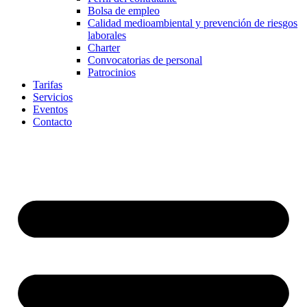
Bolsa de empleo
Calidad medioambiental y prevención de riesgos
laborales
Charter
Convocatorias de personal
Patrocinios
Tarifas
Servicios
Eventos
Contacto