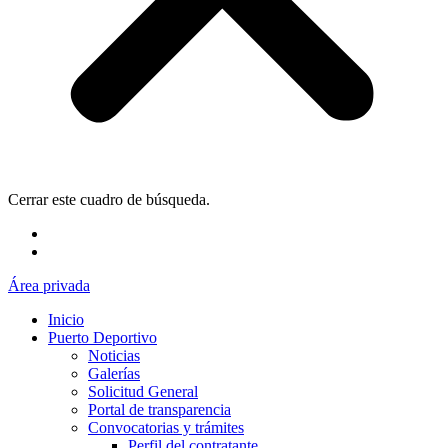
Cerrar este cuadro de búsqueda.
Área privada
Inicio
Puerto Deportivo
Noticias
Galerías
Solicitud General
Portal de transparencia
Convocatorias y trámites
Perfil del contratante