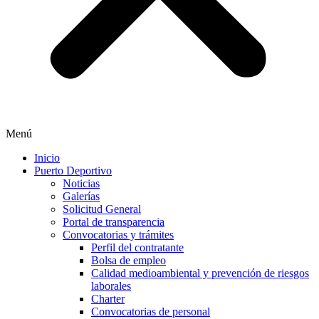
Menú
Inicio
Puerto Deportivo
Noticias
Galerías
Solicitud General
Portal de transparencia
Convocatorias y trámites
Perfil del contratante
Bolsa de empleo
Calidad medioambiental y prevención de riesgos
laborales
Charter
Convocatorias de personal