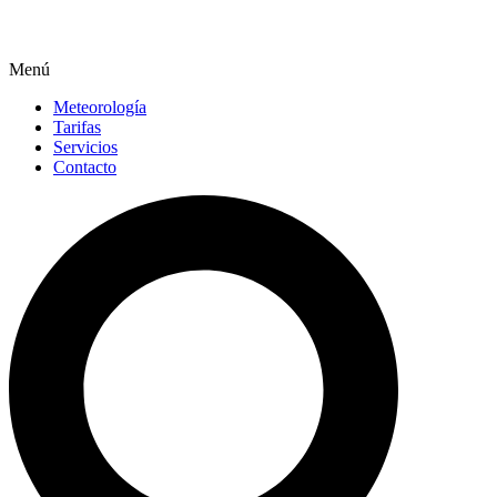
Menú
Meteorología
Tarifas
Servicios
Contacto