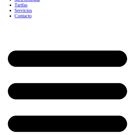
Tarifas
Servicios
Contacto