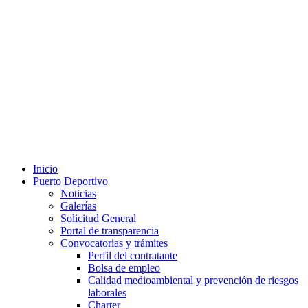
Inicio
Puerto Deportivo
Noticias
Galerías
Solicitud General
Portal de transparencia
Convocatorias y trámites
Perfil del contratante
Bolsa de empleo
Calidad medioambiental y prevención de riesgos
laborales
Charter