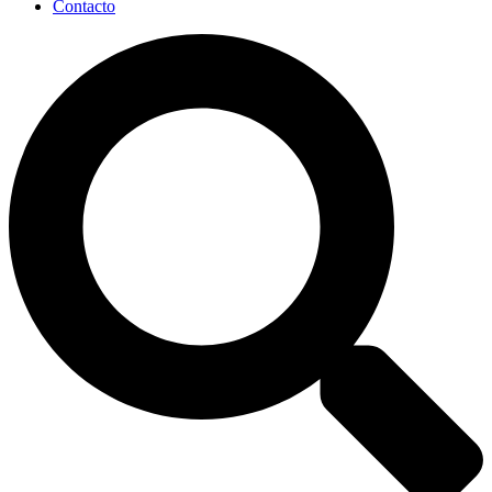
Contacto