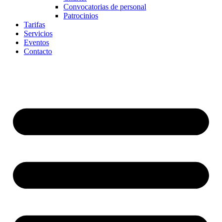
Convocatorias de personal
Patrocinios
Tarifas
Servicios
Eventos
Contacto