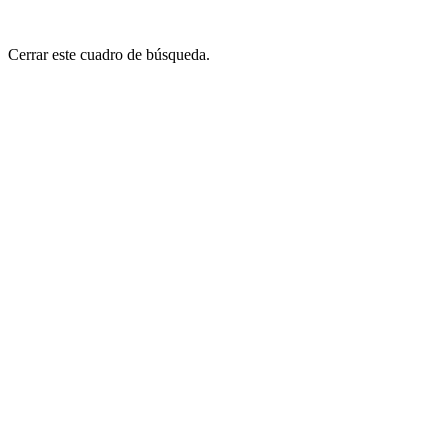
Cerrar este cuadro de búsqueda.