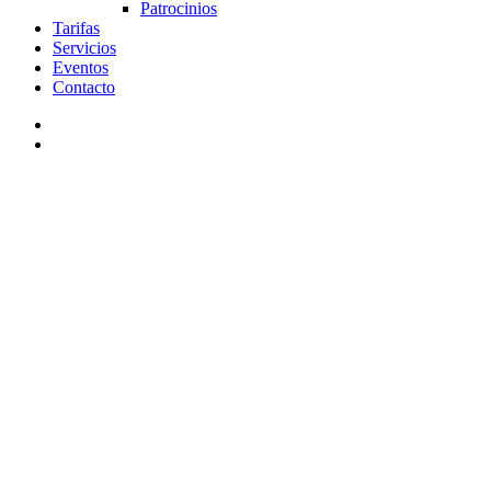
Patrocinios
Tarifas
Servicios
Eventos
Contacto