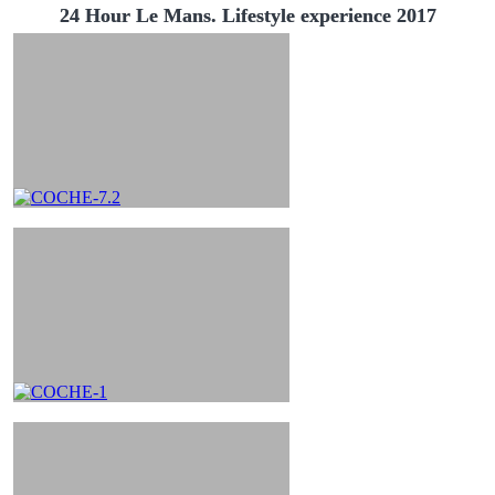
24 Hour Le Mans. Lifestyle experience 2017