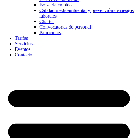
Bolsa de empleo
Calidad medioambiental y prevención de riesgos
laborales
Charter
Convocatorias de personal
Patrocinios
Tarifas
Servicios
Eventos
Contacto