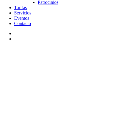
Patrocinios
Tarifas
Servicios
Eventos
Contacto