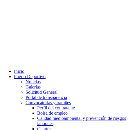
Inicio
Puerto Deportivo
Noticias
Galerías
Solicitud General
Portal de transparencia
Convocatorias y trámites
Perfil del contratante
Bolsa de empleo
Calidad medioambiental y prevención de riesgos
laborales
Charter