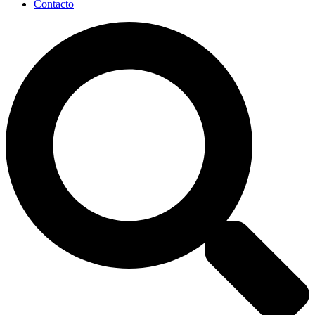
Contacto