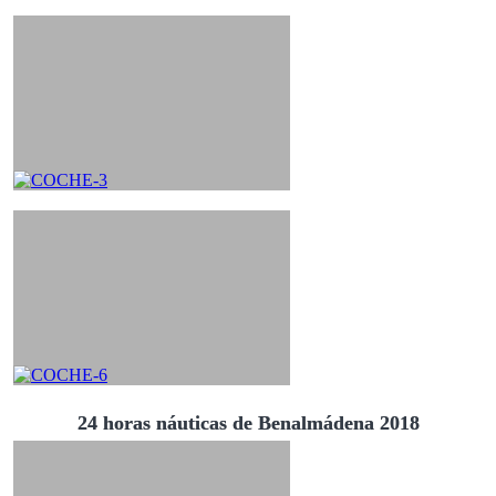
24 horas náuticas de Benalmádena 2018