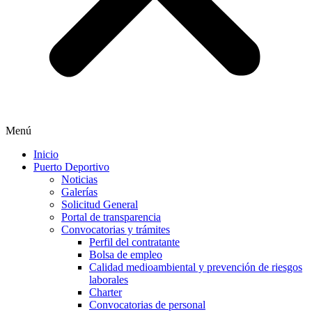
Menú
Inicio
Puerto Deportivo
Noticias
Galerías
Solicitud General
Portal de transparencia
Convocatorias y trámites
Perfil del contratante
Bolsa de empleo
Calidad medioambiental y prevención de riesgos
laborales
Charter
Convocatorias de personal