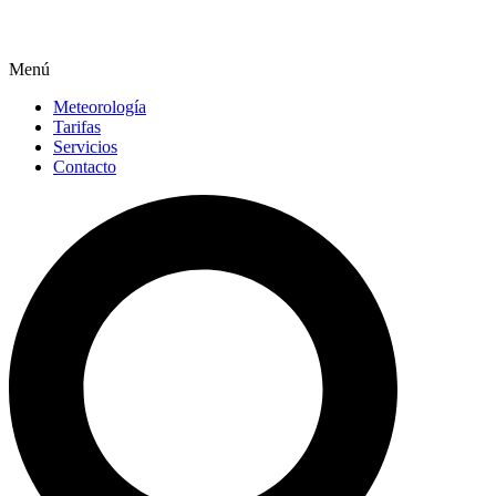
Menú
Meteorología
Tarifas
Servicios
Contacto