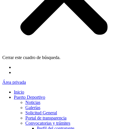
Cerrar este cuadro de búsqueda.
Área privada
Inicio
Puerto Deportivo
Noticias
Galerías
Solicitud General
Portal de transparencia
Convocatorias y trámites
Perfil del contratante