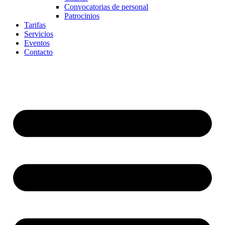
Convocatorias de personal
Patrocinios
Tarifas
Servicios
Eventos
Contacto