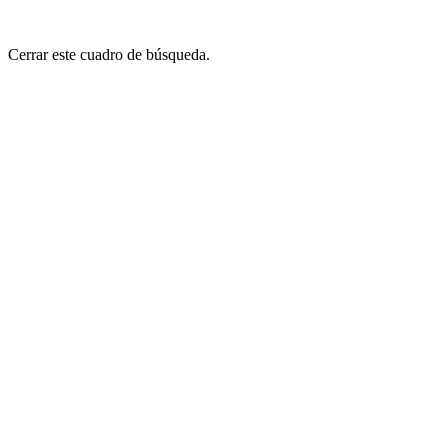
Cerrar este cuadro de búsqueda.