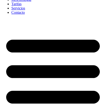
Tarifas
Servicios
Contacto