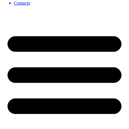
Contacto