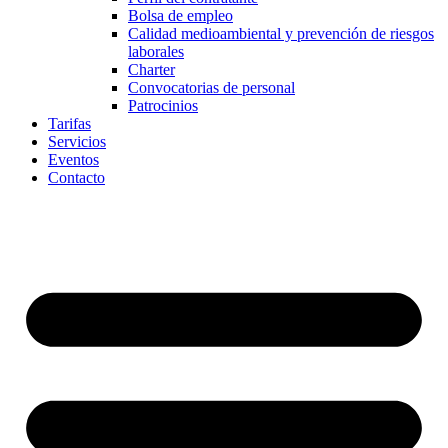
Bolsa de empleo
Calidad medioambiental y prevención de riesgos
laborales
Charter
Convocatorias de personal
Patrocinios
Tarifas
Servicios
Eventos
Contacto