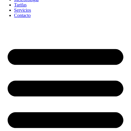
Tarifas
Servicios
Contacto