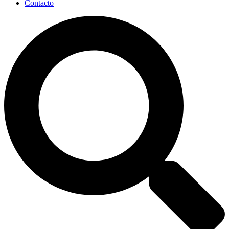
Contacto