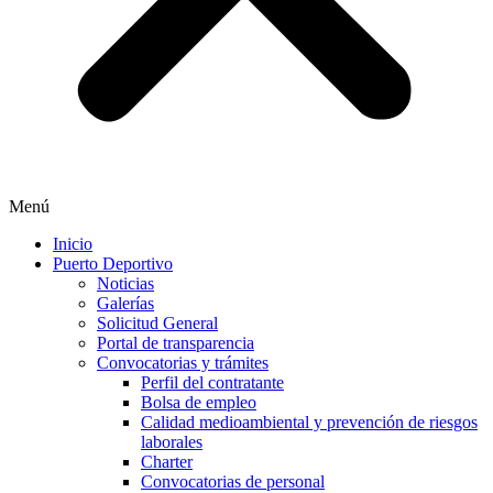
Menú
Inicio
Puerto Deportivo
Noticias
Galerías
Solicitud General
Portal de transparencia
Convocatorias y trámites
Perfil del contratante
Bolsa de empleo
Calidad medioambiental y prevención de riesgos
laborales
Charter
Convocatorias de personal