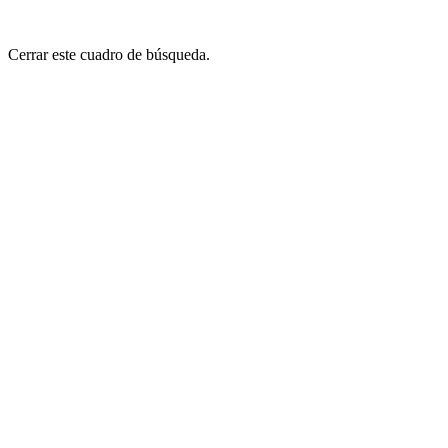
Cerrar este cuadro de búsqueda.