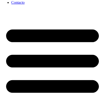
Contacto