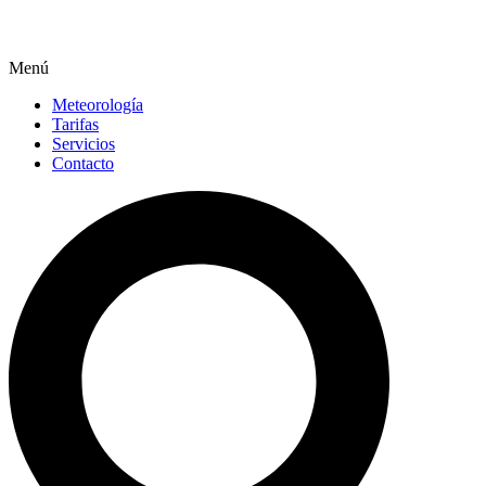
Menú
Meteorología
Tarifas
Servicios
Contacto