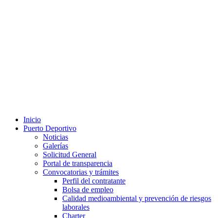
Inicio
Puerto Deportivo
Noticias
Galerías
Solicitud General
Portal de transparencia
Convocatorias y trámites
Perfil del contratante
Bolsa de empleo
Calidad medioambiental y prevención de riesgos
laborales
Charter