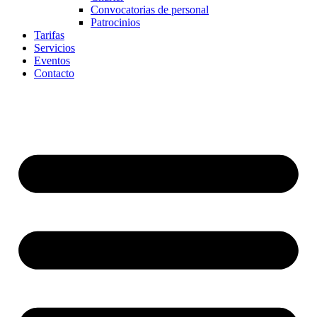
Convocatorias de personal
Patrocinios
Tarifas
Servicios
Eventos
Contacto