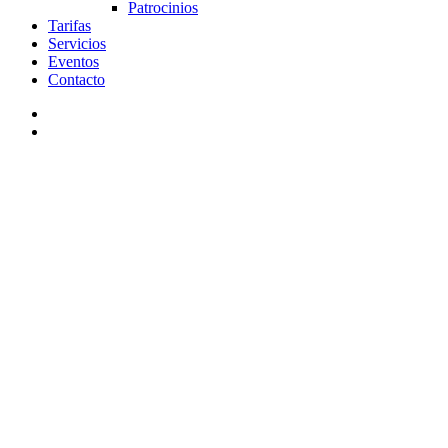
Patrocinios
Tarifas
Servicios
Eventos
Contacto