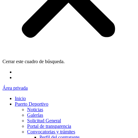
Cerrar este cuadro de búsqueda.
Área privada
Inicio
Puerto Deportivo
Noticias
Galerías
Solicitud General
Portal de transparencia
Convocatorias y trámites
Perfil del contratante