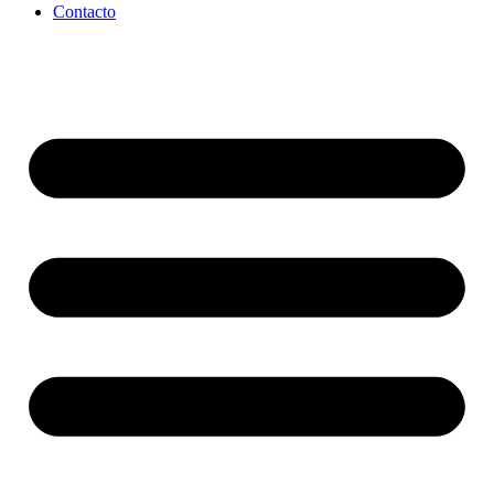
Contacto