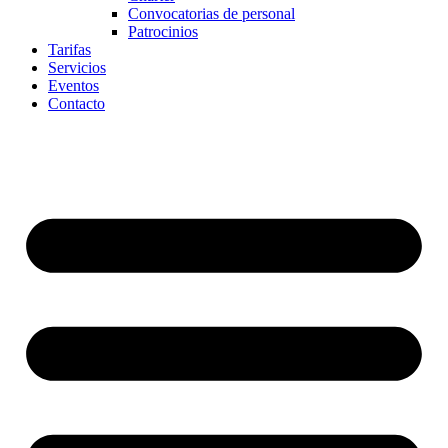
Convocatorias de personal
Patrocinios
Tarifas
Servicios
Eventos
Contacto