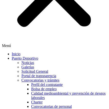
Menú
Inicio
Puerto Deportivo
Noticias
Galerías
Solicitud General
Portal de transparencia
Convocatorias y trámites
Perfil del contratante
Bolsa de empleo
Calidad medioambiental y prevención de riesgos
laborales
Charter
Convocatorias de personal