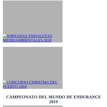
CAMPEONATO DEL MUNDO DE ENDURANCE
2019