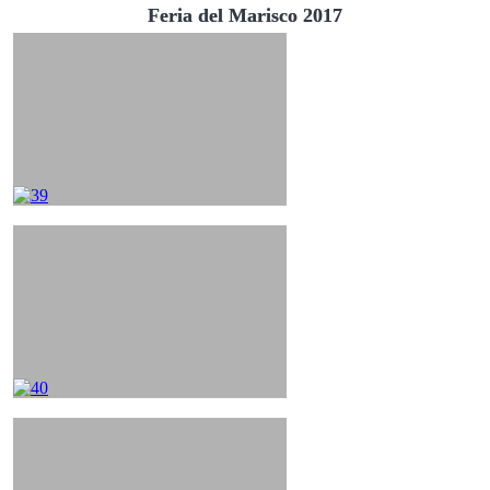
Feria del Marisco 2017