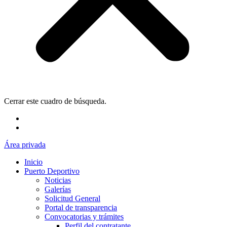
Cerrar este cuadro de búsqueda.
Área privada
Inicio
Puerto Deportivo
Noticias
Galerías
Solicitud General
Portal de transparencia
Convocatorias y trámites
Perfil del contratante