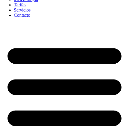
Tarifas
Servicios
Contacto