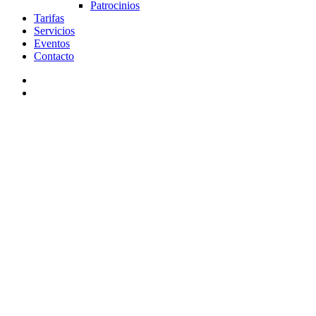
Patrocinios
Tarifas
Servicios
Eventos
Contacto