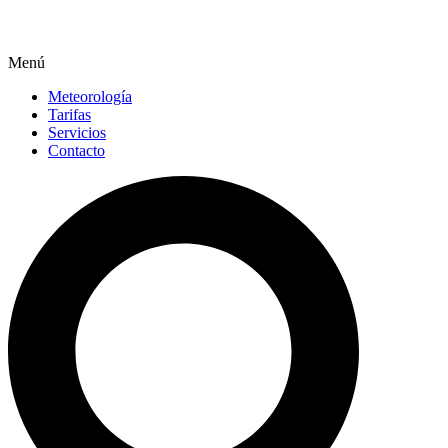
Menú
Meteorología
Tarifas
Servicios
Contacto