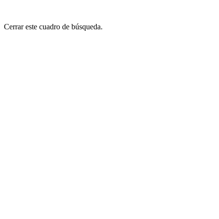
Cerrar este cuadro de búsqueda.