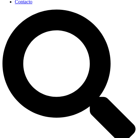
Contacto