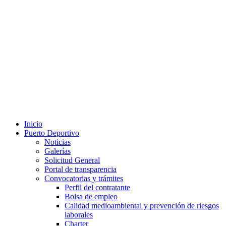
Inicio
Puerto Deportivo
Noticias
Galerías
Solicitud General
Portal de transparencia
Convocatorias y trámites
Perfil del contratante
Bolsa de empleo
Calidad medioambiental y prevención de riesgos
laborales
Charter