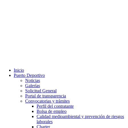
Inicio
Puerto Deportivo
Noticias
Galerías
Solicitud General
Portal de transparencia
Convocatorias y trámites
Perfil del contratante
Bolsa de empleo
Calidad medioambiental y prevención de riesgos
laborales
Charter