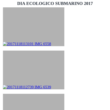
DIA ECOLOGICO SUBMARINO 2017