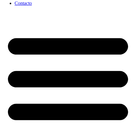
Contacto