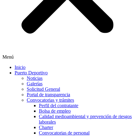
Menú
Inicio
Puerto Deportivo
Noticias
Galerías
Solicitud General
Portal de transparencia
Convocatorias y trámites
Perfil del contratante
Bolsa de empleo
Calidad medioambiental y prevención de riesgos
laborales
Charter
Convocatorias de personal