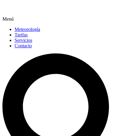
Menú
Meteorología
Tarifas
Servicios
Contacto