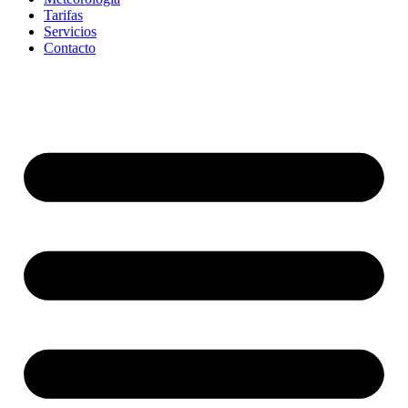
Tarifas
Servicios
Contacto