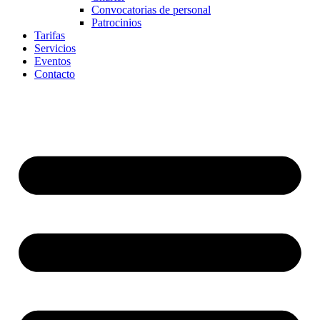
Convocatorias de personal
Patrocinios
Tarifas
Servicios
Eventos
Contacto