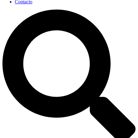
Contacto