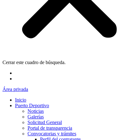
Cerrar este cuadro de búsqueda.
Área privada
Inicio
Puerto Deportivo
Noticias
Galerías
Solicitud General
Portal de transparencia
Convocatorias y trámites
Perfil del contratante