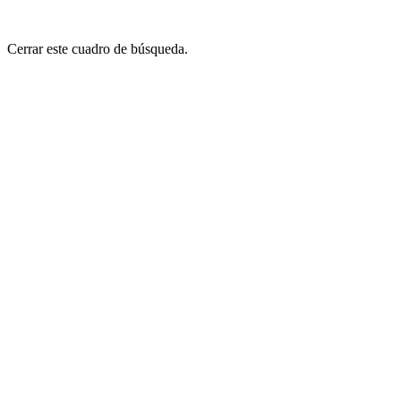
Cerrar este cuadro de búsqueda.