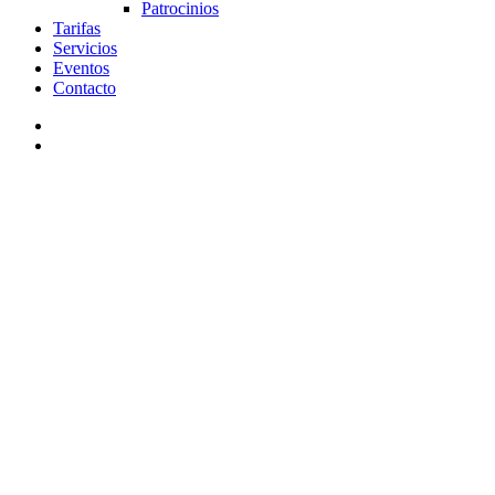
Patrocinios
Tarifas
Servicios
Eventos
Contacto