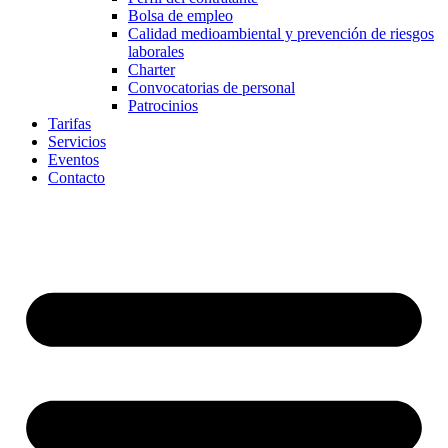
Bolsa de empleo
Calidad medioambiental y prevención de riesgos
laborales
Charter
Convocatorias de personal
Patrocinios
Tarifas
Servicios
Eventos
Contacto