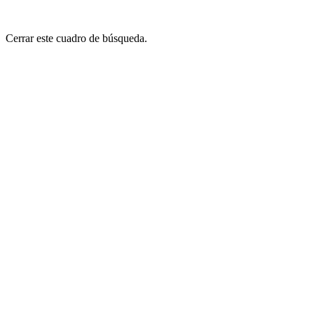
Cerrar este cuadro de búsqueda.