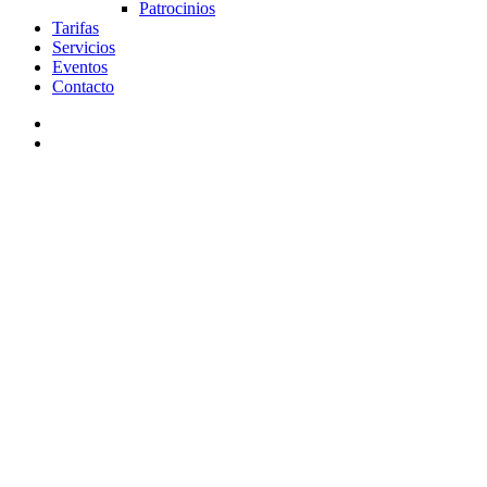
Patrocinios
Tarifas
Servicios
Eventos
Contacto