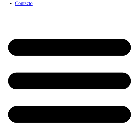
Contacto