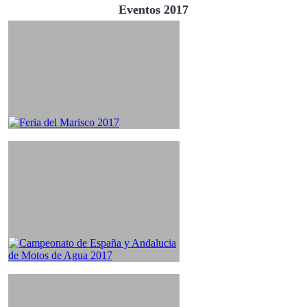
Eventos 2017