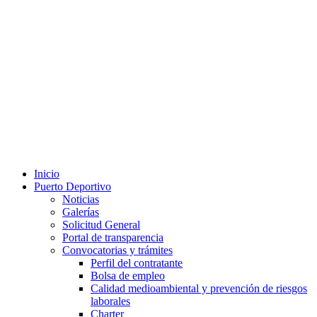
Inicio
Puerto Deportivo
Noticias
Galerías
Solicitud General
Portal de transparencia
Convocatorias y trámites
Perfil del contratante
Bolsa de empleo
Calidad medioambiental y prevención de riesgos
laborales
Charter