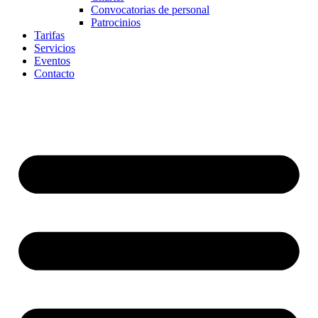
Convocatorias de personal
Patrocinios
Tarifas
Servicios
Eventos
Contacto