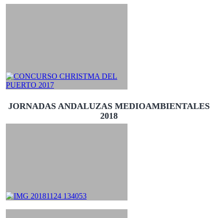
JORNADAS ANDALUZAS MEDIOAMBIENTALES
2018