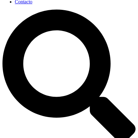
Contacto