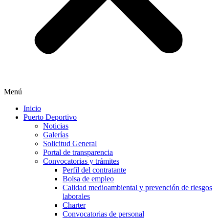
Menú
Inicio
Puerto Deportivo
Noticias
Galerías
Solicitud General
Portal de transparencia
Convocatorias y trámites
Perfil del contratante
Bolsa de empleo
Calidad medioambiental y prevención de riesgos
laborales
Charter
Convocatorias de personal