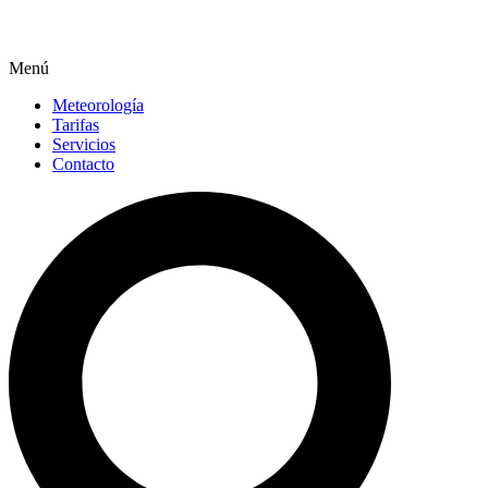
Menú
Meteorología
Tarifas
Servicios
Contacto