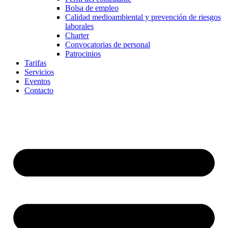
Bolsa de empleo
Calidad medioambiental y prevención de riesgos
laborales
Charter
Convocatorias de personal
Patrocinios
Tarifas
Servicios
Eventos
Contacto